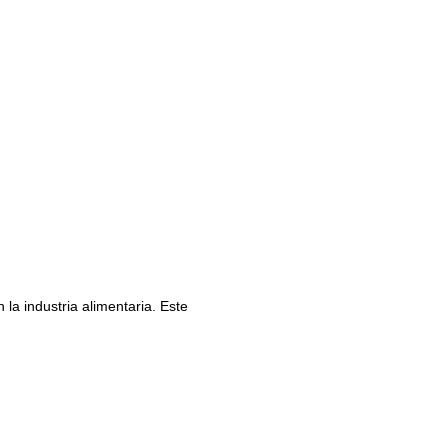
la industria alimentaria. Este