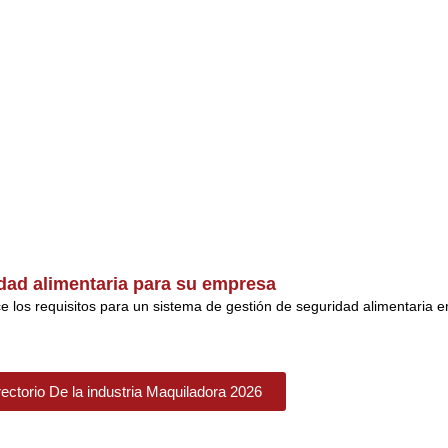
ridad alimentaria para su empresa
 los requisitos para un sistema de gestión de seguridad alimentaria en 
rectorio De la industria Maquiladora 2026