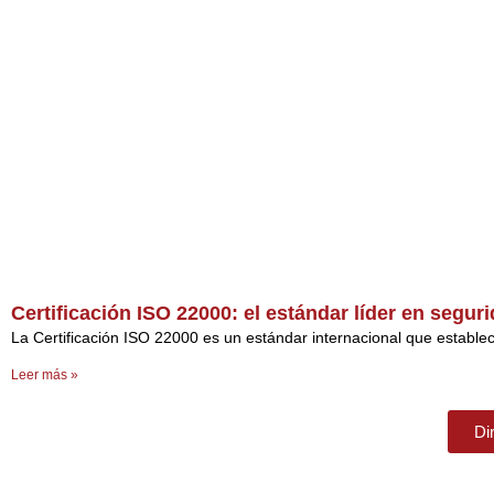
Certificación ISO 22000: el estándar líder en segu
La Certificación ISO 22000 es un estándar internacional que establece
Leer más »
Di