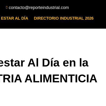
contacto@reporteindustrial.com
 ESTAR AL DÍA
DIRECTORIO INDUSTRIAL 2026
estar Al Día en la
RIA ALIMENTICIA