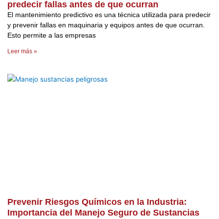
predecir fallas antes de que ocurran
El mantenimiento predictivo es una técnica utilizada para predecir
y prevenir fallas en maquinaria y equipos antes de que ocurran.
Esto permite a las empresas
Leer más »
Prevenir Riesgos Químicos en la Industria:
Importancia del Manejo Seguro de Sustancias