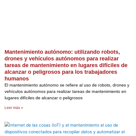
Mantenimiento autónomo: utilizando robots,
drones y vehículos autónomos para realizar
tareas de mantenimiento en lugares difíciles de
alcanzar o peligrosos para los trabajadores
humanos
El mantenimiento autónomo se refiere al uso de robots, drones y
vehículos autónomos para realizar tareas de mantenimiento en
lugares difíciles de alcanzar o peligrosos
Leer más »