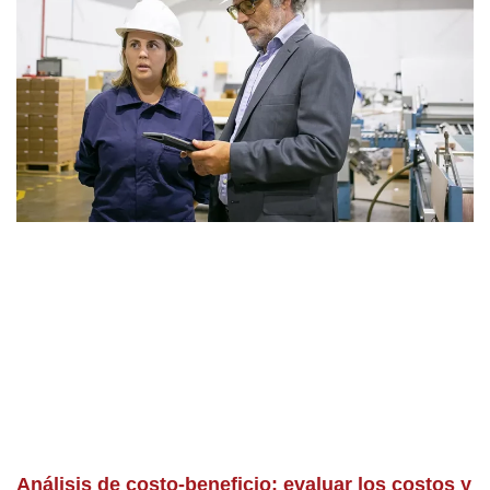
Análisis de costo-beneficio: evaluar los costos y