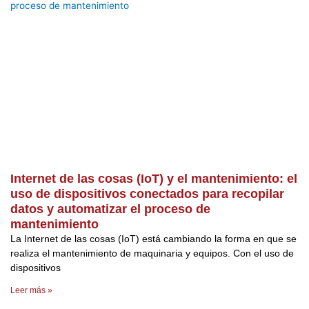
Internet de las cosas (IoT) y el mantenimiento: el
uso de dispositivos conectados para recopilar
datos y automatizar el proceso de
mantenimiento
La Internet de las cosas (IoT) está cambiando la forma en que se
realiza el mantenimiento de maquinaria y equipos. Con el uso de
dispositivos
Leer más »