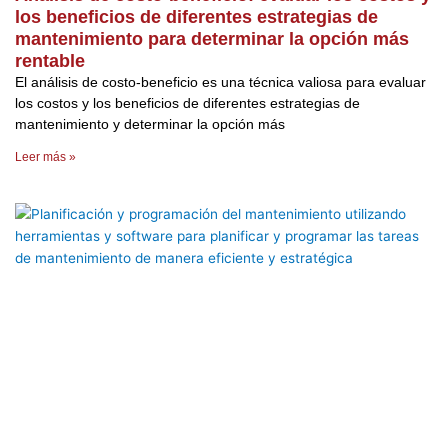
los beneficios de diferentes estrategias de
mantenimiento para determinar la opción más
rentable
El análisis de costo-beneficio es una técnica valiosa para evaluar
los costos y los beneficios de diferentes estrategias de
mantenimiento y determinar la opción más
Leer más »