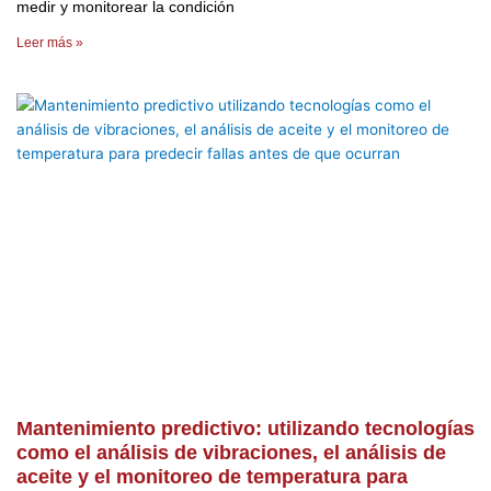
medir y monitorear la condición
Leer más »
Mantenimiento predictivo: utilizando tecnologías
como el análisis de vibraciones, el análisis de
aceite y el monitoreo de temperatura para