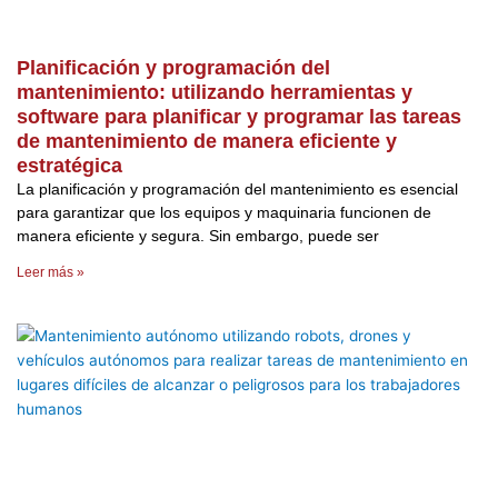
Planificación y programación del
mantenimiento: utilizando herramientas y
software para planificar y programar las tareas
de mantenimiento de manera eficiente y
estratégica
La planificación y programación del mantenimiento es esencial
para garantizar que los equipos y maquinaria funcionen de
manera eficiente y segura. Sin embargo, puede ser
Leer más »