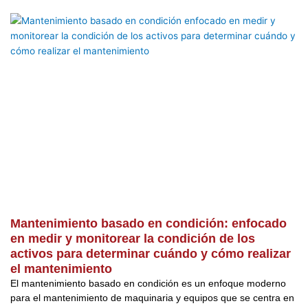
Mantenimiento basado en condición: enfocado
en medir y monitorear la condición de los
activos para determinar cuándo y cómo realizar
el mantenimiento
El mantenimiento basado en condición es un enfoque moderno
para el mantenimiento de maquinaria y equipos que se centra en