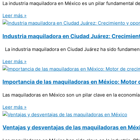
La industria maquiladora en México es un pilar fundamental 
Leer más »
Industria maquiladora en Ciudad Juárez: Crecimient
La industria maquiladora en Ciudad Juárez ha sido fundament
Leer más »
Importancia de las maquiladoras en México: Motor
Las maquiladoras en México son un pilar clave en la economía
Leer más »
Ventajas y desventajas de las maquiladoras en Méx