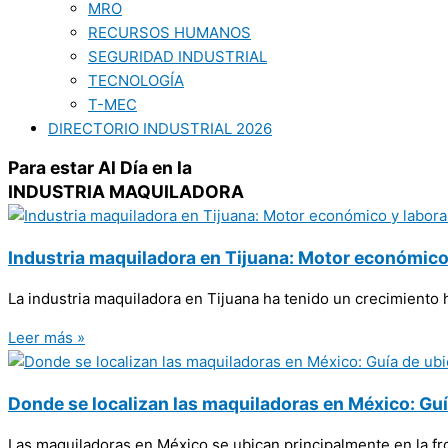
MRO
RECURSOS HUMANOS
SEGURIDAD INDUSTRIAL
TECNOLOGÍA
T-MEC
DIRECTORIO INDUSTRIAL 2026
Para estar Al Día en la
INDUSTRIA MAQUILADORA
Industria maquiladora en Tijuana: Motor económico 
La industria maquiladora en Tijuana ha tenido un crecimiento 
Leer más »
Donde se localizan las maquiladoras en México: Guí
Las maquiladoras en México se ubican principalmente en la fr