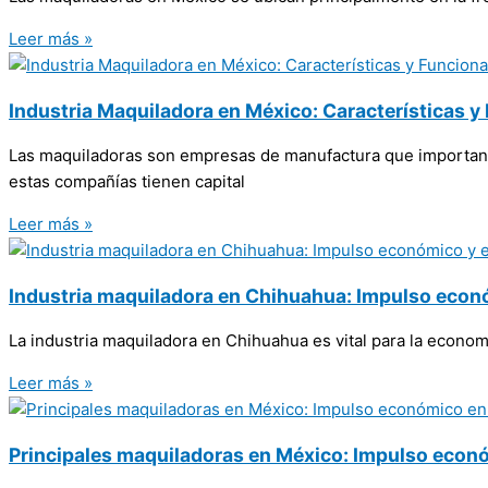
Leer más »
Industria Maquiladora en México: Características 
Las maquiladoras son empresas de manufactura que importan m
estas compañías tienen capital
Leer más »
Industria maquiladora en Chihuahua: Impulso econó
La industria maquiladora en Chihuahua es vital para la econo
Leer más »
Principales maquiladoras en México: Impulso econó