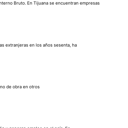
Interno Bruto. En Tijuana se encuentran empresas
s extranjeras en los años sesenta, ha
ano de obra en otros