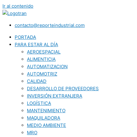
Ir al contenido
contacto@reporteindustrial.com
PORTADA
PARA ESTAR AL DÍA
AEROESPACIAL
ALIMENTICIA
AUTOMATIZACION
AUTOMOTRIZ
CALIDAD
DESARROLLO DE PROVEEDORES
INVERSIÓN EXTRANJERA
LOGÍSTICA
MANTENIMIENTO
MAQUILADORA
MEDIO AMBIENTE
MRO