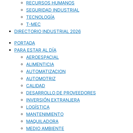
RECURSOS HUMANOS
SEGURIDAD INDUSTRIAL
TECNOLOGÍA
T-MEC
DIRECTORIO INDUSTRIAL 2026
PORTADA
PARA ESTAR AL DÍA
AEROESPACIAL
ALIMENTICIA
AUTOMATIZACION
AUTOMOTRIZ
CALIDAD
DESARROLLO DE PROVEEDORES
INVERSIÓN EXTRANJERA
LOGÍSTICA
MANTENIMIENTO
MAQUILADORA
MEDIO AMBIENTE