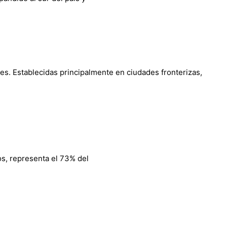
s. Establecidas principalmente en ciudades fronterizas,
os, representa el 73% del