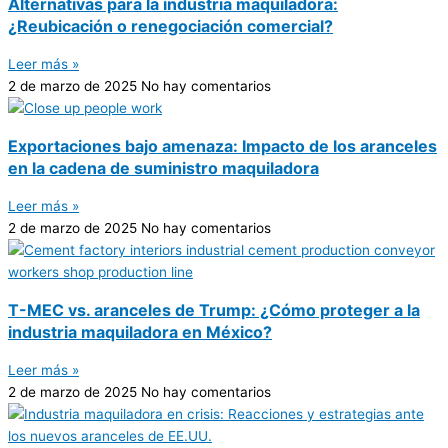
Alternativas para la industria maquiladora:
¿Reubicación o renegociación comercial?
Leer más »
2 de marzo de 2025
No hay comentarios
Exportaciones bajo amenaza: Impacto de los aranceles
en la cadena de suministro maquiladora
Leer más »
2 de marzo de 2025
No hay comentarios
T-MEC vs. aranceles de Trump: ¿Cómo proteger a la
industria maquiladora en México?
Leer más »
2 de marzo de 2025
No hay comentarios