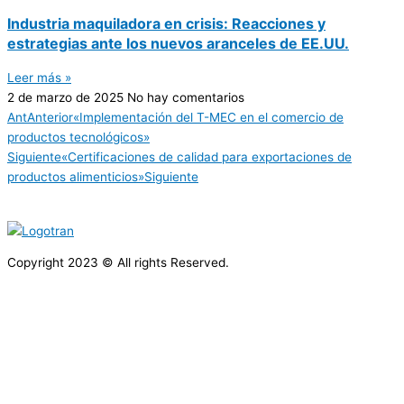
Industria maquiladora en crisis: Reacciones y
estrategias ante los nuevos aranceles de EE.UU.
Leer más »
2 de marzo de 2025
No hay comentarios
Ant
Anterior
«Implementación del T-MEC en el comercio de
productos tecnológicos»
Siguiente
«Certificaciones de calidad para exportaciones de
productos alimenticios»
Siguiente
Copyright 2023 © All rights Reserved.