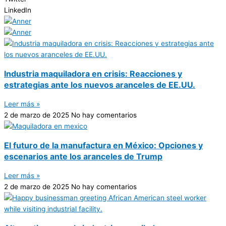
LinkedIn
Industria maquiladora en crisis: Reacciones y
estrategias ante los nuevos aranceles de EE.UU.
Leer más »
2 de marzo de 2025
No hay comentarios
El futuro de la manufactura en México: Opciones y
escenarios ante los aranceles de Trump
Leer más »
2 de marzo de 2025
No hay comentarios