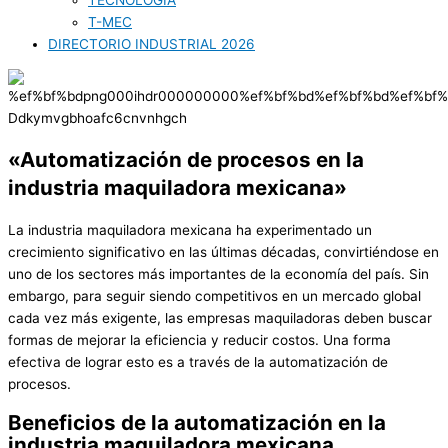
TECNOLOGÍA
T-MEC
DIRECTORIO INDUSTRIAL 2026
«Automatización de procesos en la
industria maquiladora mexicana»
La industria maquiladora mexicana ha experimentado un
crecimiento significativo en las últimas décadas, convirtiéndose en
uno de los sectores más importantes de la economía del país. Sin
embargo, para seguir siendo competitivos en un mercado global
cada vez más exigente, las empresas maquiladoras deben buscar
formas de mejorar la eficiencia y reducir costos. Una forma
efectiva de lograr esto es a través de la automatización de
procesos.
Beneficios de la automatización en la
industria maquiladora mexicana