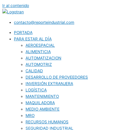
Ir al contenido
contacto@reporteindustrial.com
PORTADA
PARA ESTAR AL DÍA
AEROESPACIAL
ALIMENTICIA
AUTOMATIZACION
AUTOMOTRIZ
CALIDAD
DESARROLLO DE PROVEEDORES
INVERSIÓN EXTRANJERA
LOGÍSTICA
MANTENIMIENTO
MAQUILADORA
MEDIO AMBIENTE
MRO
RECURSOS HUMANOS
SEGURIDAD INDUSTRIAL