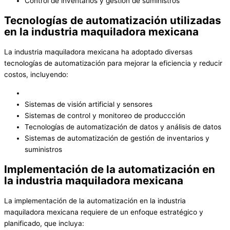
Control de inventarios y gestión de suministros
Tecnologías de automatización utilizadas
en la industria maquiladora mexicana
La industria maquiladora mexicana ha adoptado diversas
tecnologías de automatización para mejorar la eficiencia y reducir
costos, incluyendo:
Sistemas de visión artificial y sensores
Sistemas de control y monitoreo de produccción
Tecnologías de automatización de datos y análisis de datos
Sistemas de automatización de gestión de inventarios y
suministros
Implementación de la automatización en
la industria maquiladora mexicana
La implementación de la automatización en la industria
maquiladora mexicana requiere de un enfoque estratégico y
planificado, que incluya: