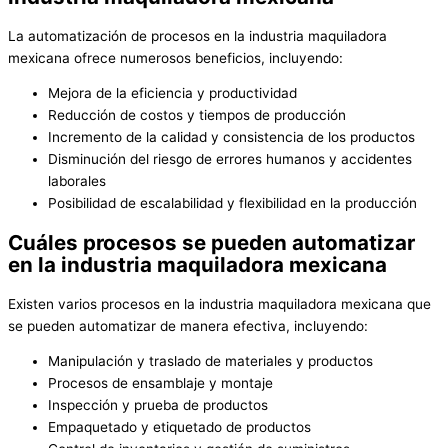
La automatización de procesos en la industria maquiladora
mexicana ofrece numerosos beneficios, incluyendo:
Mejora de la eficiencia y productividad
Reducción de costos y tiempos de producción
Incremento de la calidad y consistencia de los productos
Disminución del riesgo de errores humanos y accidentes
laborales
Posibilidad de escalabilidad y flexibilidad en la producción
Cuáles procesos se pueden automatizar
en la industria maquiladora mexicana
Existen varios procesos en la industria maquiladora mexicana que
se pueden automatizar de manera efectiva, incluyendo:
Manipulación y traslado de materiales y productos
Procesos de ensamblaje y montaje
Inspección y prueba de productos
Empaquetado y etiquetado de productos