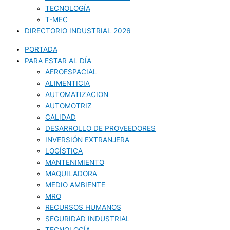
TECNOLOGÍA
T-MEC
DIRECTORIO INDUSTRIAL 2026
PORTADA
PARA ESTAR AL DÍA
AEROESPACIAL
ALIMENTICIA
AUTOMATIZACION
AUTOMOTRIZ
CALIDAD
DESARROLLO DE PROVEEDORES
INVERSIÓN EXTRANJERA
LOGÍSTICA
MANTENIMIENTO
MAQUILADORA
MEDIO AMBIENTE
MRO
RECURSOS HUMANOS
SEGURIDAD INDUSTRIAL