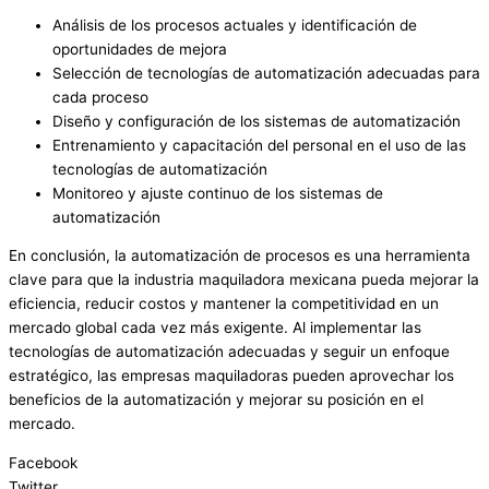
Análisis de los procesos actuales y identificación de
oportunidades de mejora
Selección de tecnologías de automatización adecuadas para
cada proceso
Diseño y configuración de los sistemas de automatización
Entrenamiento y capacitación del personal en el uso de las
tecnologías de automatización
Monitoreo y ajuste continuo de los sistemas de
automatización
En conclusión, la automatización de procesos es una herramienta
clave para que la industria maquiladora mexicana pueda mejorar la
eficiencia, reducir costos y mantener la competitividad en un
mercado global cada vez más exigente. Al implementar las
tecnologías de automatización adecuadas y seguir un enfoque
estratégico, las empresas maquiladoras pueden aprovechar los
beneficios de la automatización y mejorar su posición en el
mercado.
Facebook
Twitter