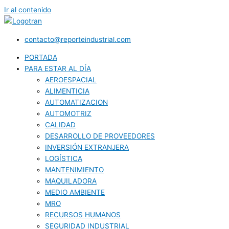
Ir al contenido
contacto@reporteindustrial.com
PORTADA
PARA ESTAR AL DÍA
AEROESPACIAL
ALIMENTICIA
AUTOMATIZACION
AUTOMOTRIZ
CALIDAD
DESARROLLO DE PROVEEDORES
INVERSIÓN EXTRANJERA
LOGÍSTICA
MANTENIMIENTO
MAQUILADORA
MEDIO AMBIENTE
MRO
RECURSOS HUMANOS
SEGURIDAD INDUSTRIAL