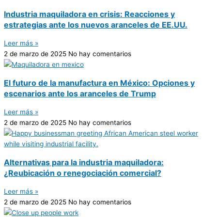
Industria maquiladora en crisis: Reacciones y
estrategias ante los nuevos aranceles de EE.UU.
Leer más »
2 de marzo de 2025
No hay comentarios
El futuro de la manufactura en México: Opciones y
escenarios ante los aranceles de Trump
Leer más »
2 de marzo de 2025
No hay comentarios
Alternativas para la industria maquiladora:
¿Reubicación o renegociación comercial?
Leer más »
2 de marzo de 2025
No hay comentarios