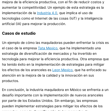
mejora de la eficiencia productiva, con el fin de reducir costos y
aumentar la competitividad. Un ejemplo de esta estrategia es la
implementación de la
Industria 4.0
, que implica el uso de
tecnologías como el Internet de las cosas (IoT) y la inteligencia
artificial (IA) para mejorar la producción.
Casos de estudio
Un ejemplo de cómo las maquiladoras pueden enfrentar la crisis es
el caso de la empresa
Tata Mexico
, que ha implementado una
estrategia de diversificación de mercados y ha invertido en
tecnología para mejorar la eficiencia productiva. Otra empresa que
ha tenido éxito en la implementación de estrategias para mitigar
los efectos de los aranceles es
Leon Mexico
, que ha enfocado su
atención en la mejora de la calidad y la innovación en sus
productos.
En conclusión, la industria maquiladora en México se enfrenta a un
desafío importante con la implementación de nuevos aranceles
por parte de los Estados Unidos. Sin embargo, las empresas
pueden implementar estrategias para mitigar los efectos de los