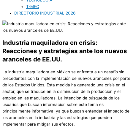
TECNOLOGÍA
T-MEC
DIRECTORIO INDUSTRIAL 2026
Industria maquiladora en crisis:
Reacciones y estrategias ante los nuevos
aranceles de EE.UU.
La industria maquiladora en México se enfrenta a un desafío sin
precedentes con la implementación de nuevos aranceles por parte
de los Estados Unidos. Esta medida ha generado una crisis en el
sector, que se traduce en la disminución de la producción y el
empleo en las maquiladoras. La intención de búsqueda de los
usuarios que buscan información sobre este tema es
principalmente informativa, ya que buscan entender el impacto de
los aranceles en la industria y las estrategias que pueden
implementar para mitigar sus efectos.