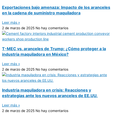
Exportaciones bajo amenaza: Impacto de los aranceles
en la cadena de suministro maquiladora
Leer más »
2 de marzo de 2025
No hay comentarios
T-MEC vs. aranceles de Trump: ¿Cómo proteger a la
industria maquiladora en México?
Leer más »
2 de marzo de 2025
No hay comentarios
Industria maquiladora en crisis: Reacciones y
estrategias ante los nuevos aranceles de EE.UU.
Leer más »
2 de marzo de 2025
No hay comentarios