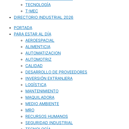
TECNOLOGÍA
T-MEC
DIRECTORIO INDUSTRIAL 2026
PORTADA
PARA ESTAR AL DÍA
AEROESPACIAL
ALIMENTICIA
AUTOMATIZACION
AUTOMOTRIZ
CALIDAD
DESARROLLO DE PROVEEDORES
INVERSIÓN EXTRANJERA
LOGÍSTICA
MANTENIMIENTO
MAQUILADORA
MEDIO AMBIENTE
MRO
RECURSOS HUMANOS
SEGURIDAD INDUSTRIAL