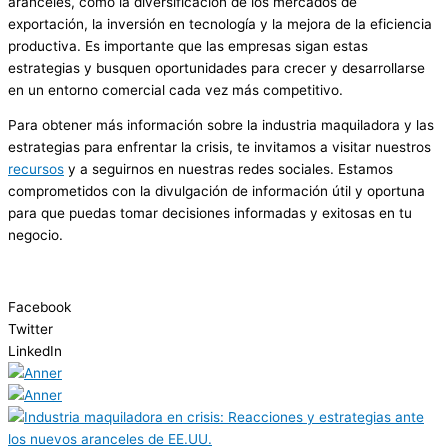
aranceles, como la diversificación de los mercados de
exportación, la inversión en tecnología y la mejora de la eficiencia
productiva. Es importante que las empresas sigan estas
estrategias y busquen oportunidades para crecer y desarrollarse
en un entorno comercial cada vez más competitivo.
Para obtener más información sobre la industria maquiladora y las
estrategias para enfrentar la crisis, te invitamos a visitar nuestros
recursos
y a seguirnos en nuestras redes sociales. Estamos
comprometidos con la divulgación de información útil y oportuna
para que puedas tomar decisiones informadas y exitosas en tu
negocio.
Facebook
Twitter
LinkedIn