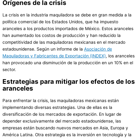
Orígenes de la crisis
La crisis en la industria maquiladora se debe en gran medida a la
política comercial de los Estados Unidos, que ha impuesto
aranceles a los productos importados de México. Estos aranceles
han aumentado los costos de producción y han reducido la
competitividad de las maquiladoras mexicanas en el mercado
estadounidense. Según un informe de la
Asociación de
Maquiladoras y Fabricantes de Exportación (INDEX)
, los aranceles
han provocado una disminución de la producción en un 10% en el
sector.
Estrategias para mitigar los efectos de los
aranceles
Para enfrentar la crisis, las maquiladoras mexicanas están
implementando diversas estrategias. Una de ellas es la
diversificación de los mercados de exportación. En lugar de
depender exclusivamente del mercado estadounidense, las
empresas están buscando nuevos mercados en Asia, Europa y
América Latina. Otra estrategia es la inversión en tecnología y la