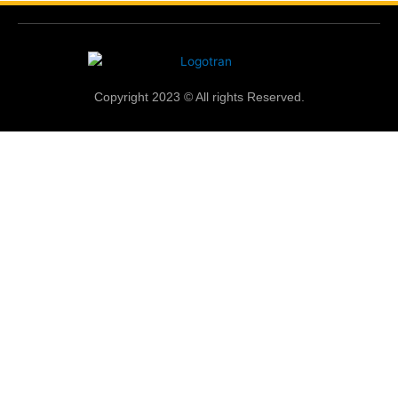
Copyright 2023 © All rights Reserved.