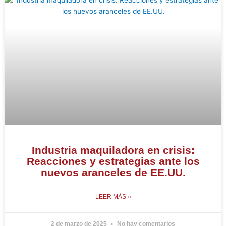
Industria maquiladora en crisis:
Reacciones y estrategias ante los
nuevos aranceles de EE.UU.
LEER MÁS »
2 de marzo de 2025
No hay comentarios