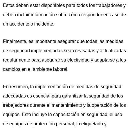
Estos deben estar disponibles para todos los trabajadores y
deben incluir información sobre cómo responder en caso de
un accidente o incidente.
Finalmente, es importante asegurar que todas las medidas
de seguridad implementadas sean revisadas y actualizadas
regularmente para asegurar su efectividad y adaptarse a los
cambios en el ambiente laboral.
En resumen, la implementación de medidas de seguridad
adecuadas es esencial para garantizar la seguridad de los
trabajadores durante el mantenimiento y la operación de los
equipos. Esto incluye la capacitación en seguridad, el uso
de equipos de protección personal, la etiquetado y