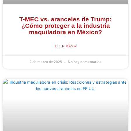
T-MEC vs. aranceles de Trump:
¿Cómo proteger a la industria
maquiladora en México?
LEER MÁS »
2 de marzo de 2025
No hay comentarios