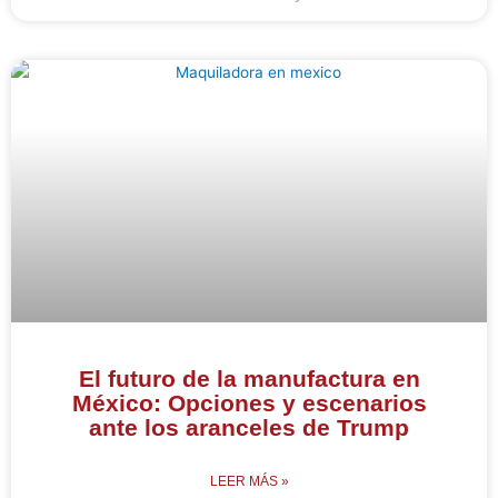
El futuro de la manufactura en
México: Opciones y escenarios
ante los aranceles de Trump
LEER MÁS »