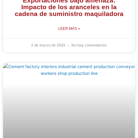
Exportaciones bajo amenaza:
Impacto de los aranceles en la
cadena de suministro maquiladora
LEER MÁS »
2 de marzo de 2025
No hay comentarios