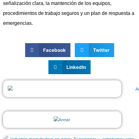
señalización clara, la mantención de los equipos,
procedimientos de trabajo seguros y un plan de respuesta a
emergencias.
Facebook
Twitter
LinkedIn