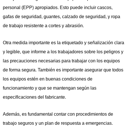
personal (EPP) apropiados. Esto puede incluir cascos,
gafas de seguridad, guantes, calzado de seguridad, y ropa
de trabajo resistente a cortes y abrasión.
Otra medida importante es la etiquetado y señalización clara
y legible, que informe a los trabajadores sobre los peligros y
las precauciones necesarias para trabajar con los equipos
de forma segura. También es importante asegurar que todos
los equipos estén en buenas condiciones de
funcionamiento y que se mantengan según las
especificaciones del fabricante.
Además, es fundamental contar con procedimientos de
trabajo seguros y un plan de respuesta a emergencias.