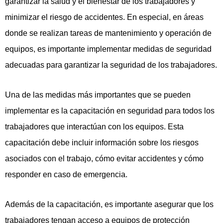
garantizar la salud y el bienestar de los trabajadores y
minimizar el riesgo de accidentes. En especial, en áreas
donde se realizan tareas de mantenimiento y operación de
equipos, es importante implementar medidas de seguridad
adecuadas para garantizar la seguridad de los trabajadores.
Una de las medidas más importantes que se pueden
implementar es la capacitación en seguridad para todos los
trabajadores que interactúan con los equipos. Esta
capacitación debe incluir información sobre los riesgos
asociados con el trabajo, cómo evitar accidentes y cómo
responder en caso de emergencia.
Además de la capacitación, es importante asegurar que los
trabajadores tengan acceso a equipos de protección