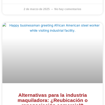
2 de marzo de 2025
No hay comentarios
Alternativas para la industria
maquiladora: ¿Reubicación o