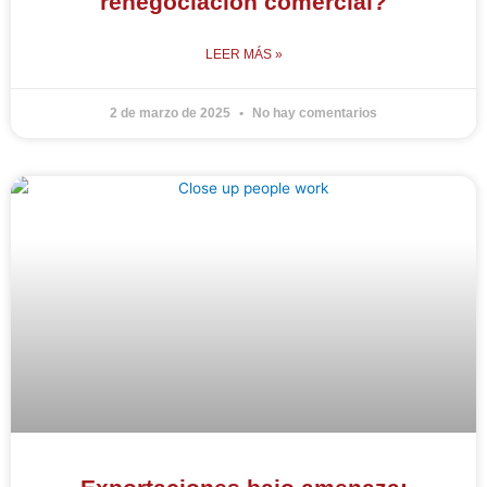
renegociación comercial?
LEER MÁS »
2 de marzo de 2025
No hay comentarios