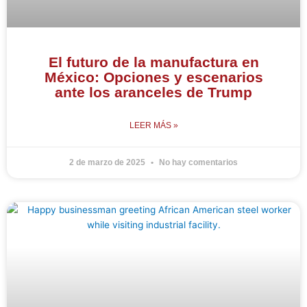
El futuro de la manufactura en
México: Opciones y escenarios
ante los aranceles de Trump
LEER MÁS »
2 de marzo de 2025
No hay comentarios