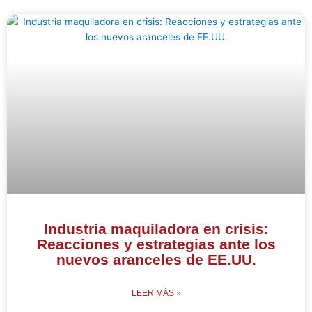
Industria maquiladora en crisis:
Reacciones y estrategias ante los
nuevos aranceles de EE.UU.
LEER MÁS »