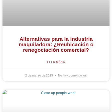
Alternativas para la industria
maquiladora: ¿Reubicación o
renegociación comercial?
LEER MÁS »
2 de marzo de 2025
No hay comentarios