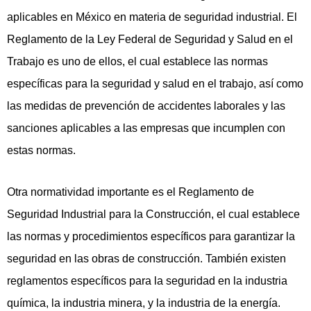
aplicables en México en materia de seguridad industrial. El
Reglamento de la Ley Federal de Seguridad y Salud en el
Trabajo es uno de ellos, el cual establece las normas
específicas para la seguridad y salud en el trabajo, así como
las medidas de prevención de accidentes laborales y las
sanciones aplicables a las empresas que incumplen con
estas normas.
Otra normatividad importante es el Reglamento de
Seguridad Industrial para la Construcción, el cual establece
las normas y procedimientos específicos para garantizar la
seguridad en las obras de construcción. También existen
reglamentos específicos para la seguridad en la industria
química, la industria minera, y la industria de la energía.