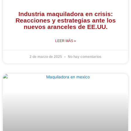
Industria maquiladora en crisis:
Reacciones y estrategias ante los
nuevos aranceles de EE.UU.
LEER MÁS »
2 de marzo de 2025
No hay comentarios