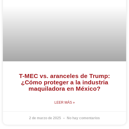
T-MEC vs. aranceles de Trump:
¿Cómo proteger a la industria
maquiladora en México?
LEER MÁS »
2 de marzo de 2025
No hay comentarios