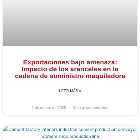
Exportaciones bajo amenaza:
Impacto de los aranceles en la
cadena de suministro maquiladora
LEER MÁS »
2 de marzo de 2025
No hay comentarios