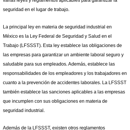
varias leyes y reglamentos aplicables para garantizar la
seguridad en el lugar de trabajo.
La principal ley en materia de seguridad industrial en
México es la Ley Federal de Seguridad y Salud en el
Trabajo (LFSSST). Esta ley establece las obligaciones de
las empresas para garantizar un ambiente laboral seguro y
saludable para sus empleados. Además, establece las
responsabilidades de los empleadores y los trabajadores en
cuanto a la prevención de accidentes laborales. La LFSSST
también establece las sanciones aplicables a las empresas
que incumplen con sus obligaciones en materia de
seguridad industrial.
Además de la LFSSST, existen otros reglamentos