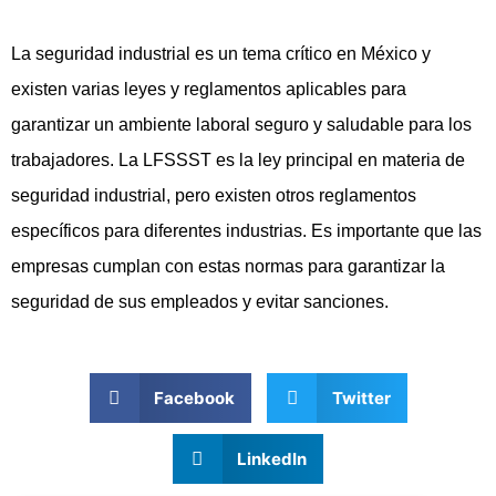
La seguridad industrial es un tema crítico en México y
existen varias leyes y reglamentos aplicables para
garantizar un ambiente laboral seguro y saludable para los
trabajadores. La LFSSST es la ley principal en materia de
seguridad industrial, pero existen otros reglamentos
específicos para diferentes industrias. Es importante que las
empresas cumplan con estas normas para garantizar la
seguridad de sus empleados y evitar sanciones.
Facebook
Twitter
LinkedIn