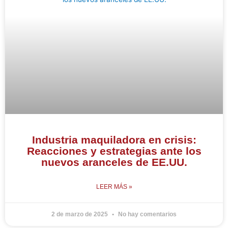
Industria maquiladora en crisis:
Reacciones y estrategias ante los
nuevos aranceles de EE.UU.
LEER MÁS »
2 de marzo de 2025
No hay comentarios