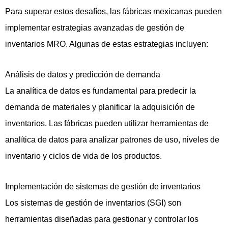
Para superar estos desafíos, las fábricas mexicanas pueden
implementar estrategias avanzadas de gestión de
inventarios MRO. Algunas de estas estrategias incluyen:
Análisis de datos y predicción de demanda
La analítica de datos es fundamental para predecir la
demanda de materiales y planificar la adquisición de
inventarios. Las fábricas pueden utilizar herramientas de
analítica de datos para analizar patrones de uso, niveles de
inventario y ciclos de vida de los productos.
Implementación de sistemas de gestión de inventarios
Los sistemas de gestión de inventarios (SGI) son
herramientas diseñadas para gestionar y controlar los