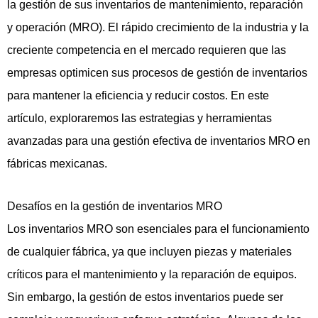
la gestión de sus inventarios de mantenimiento, reparación
y operación (MRO). El rápido crecimiento de la industria y la
creciente competencia en el mercado requieren que las
empresas optimicen sus procesos de gestión de inventarios
para mantener la eficiencia y reducir costos. En este
artículo, exploraremos las estrategias y herramientas
avanzadas para una gestión efectiva de inventarios MRO en
fábricas mexicanas.
Desafíos en la gestión de inventarios MRO
Los inventarios MRO son esenciales para el funcionamiento
de cualquier fábrica, ya que incluyen piezas y materiales
críticos para el mantenimiento y la reparación de equipos.
Sin embargo, la gestión de estos inventarios puede ser