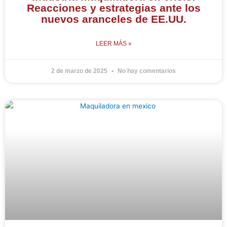
Reacciones y estrategias ante los
nuevos aranceles de EE.UU.
LEER MÁS »
2 de marzo de 2025
No hay comentarios