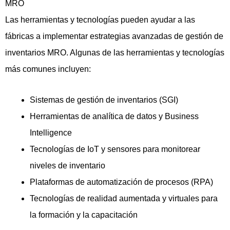
MRO
Las herramientas y tecnologías pueden ayudar a las
fábricas a implementar estrategias avanzadas de gestión de
inventarios MRO. Algunas de las herramientas y tecnologías
más comunes incluyen:
Sistemas de gestión de inventarios (SGI)
Herramientas de analítica de datos y Business
Intelligence
Tecnologías de IoT y sensores para monitorear
niveles de inventario
Plataformas de automatización de procesos (RPA)
Tecnologías de realidad aumentada y virtuales para
la formación y la capacitación