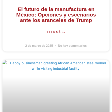
El futuro de la manufactura en
México: Opciones y escenarios
ante los aranceles de Trump
LEER MÁS »
2 de marzo de 2025
No hay comentarios