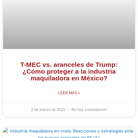
T-MEC vs. aranceles de Trump:
¿Cómo proteger a la industria
maquiladora en México?
LEER MÁS »
2 de marzo de 2025
No hay comentarios