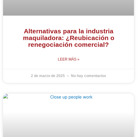
Alternativas para la industria
maquiladora: ¿Reubicación o
renegociación comercial?
LEER MÁS »
2 de marzo de 2025
No hay comentarios