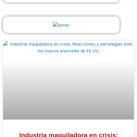
Industria maquiladora en crisis: