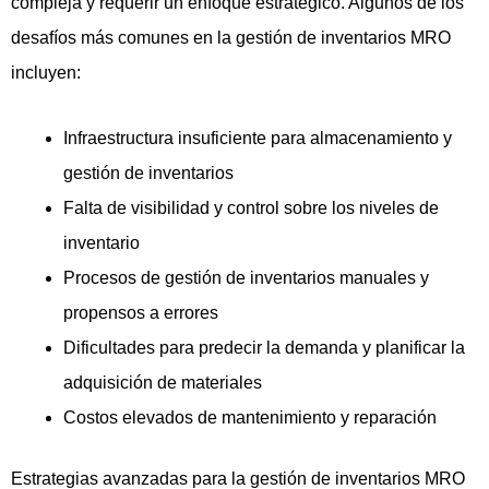
compleja y requerir un enfoque estratégico. Algunos de los
desafíos más comunes en la gestión de inventarios MRO
incluyen:
Infraestructura insuficiente para almacenamiento y
gestión de inventarios
Falta de visibilidad y control sobre los niveles de
inventario
Procesos de gestión de inventarios manuales y
propensos a errores
Dificultades para predecir la demanda y planificar la
adquisición de materiales
Costos elevados de mantenimiento y reparación
Estrategias avanzadas para la gestión de inventarios MRO