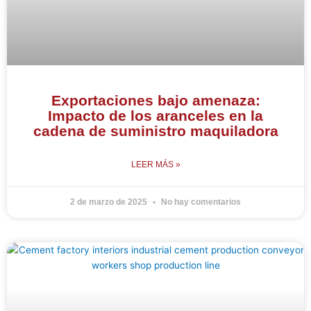
Exportaciones bajo amenaza:
Impacto de los aranceles en la
cadena de suministro maquiladora
LEER MÁS »
2 de marzo de 2025
No hay comentarios