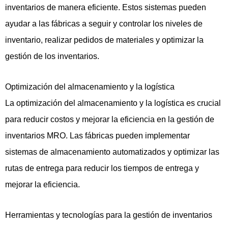
inventarios de manera eficiente. Estos sistemas pueden
ayudar a las fábricas a seguir y controlar los niveles de
inventario, realizar pedidos de materiales y optimizar la
gestión de los inventarios.
Optimización del almacenamiento y la logística
La optimización del almacenamiento y la logística es crucial
para reducir costos y mejorar la eficiencia en la gestión de
inventarios MRO. Las fábricas pueden implementar
sistemas de almacenamiento automatizados y optimizar las
rutas de entrega para reducir los tiempos de entrega y
mejorar la eficiencia.
Herramientas y tecnologías para la gestión de inventarios