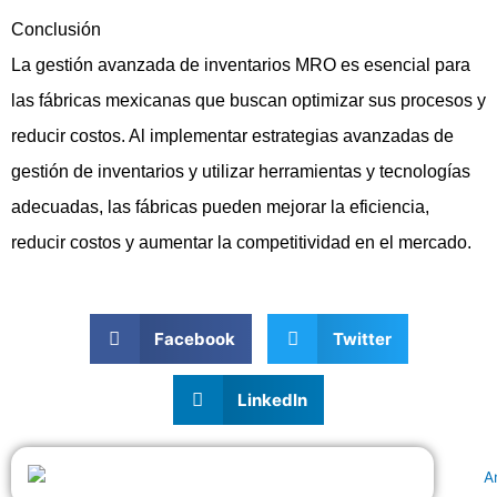
Conclusión
La gestión avanzada de inventarios MRO es esencial para
las fábricas mexicanas que buscan optimizar sus procesos y
reducir costos. Al implementar estrategias avanzadas de
gestión de inventarios y utilizar herramientas y tecnologías
adecuadas, las fábricas pueden mejorar la eficiencia,
reducir costos y aumentar la competitividad en el mercado.
Facebook
Twitter
LinkedIn