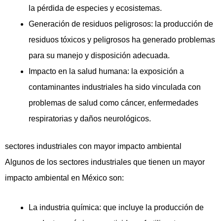
la pérdida de especies y ecosistemas.
Generación de residuos peligrosos: la producción de
residuos tóxicos y peligrosos ha generado problemas
para su manejo y disposición adecuada.
Impacto en la salud humana: la exposición a
contaminantes industriales ha sido vinculada con
problemas de salud como cáncer, enfermedades
respiratorias y daños neurológicos.
sectores industriales con mayor impacto ambiental
Algunos de los sectores industriales que tienen un mayor
impacto ambiental en México son:
La industria química: que incluye la producción de