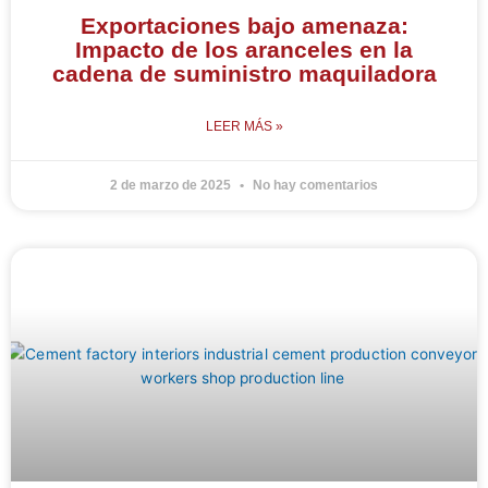
Exportaciones bajo amenaza:
Impacto de los aranceles en la
cadena de suministro maquiladora
LEER MÁS »
2 de marzo de 2025
No hay comentarios