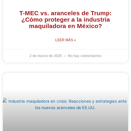
T-MEC vs. aranceles de Trump:
¿Cómo proteger a la industria
maquiladora en México?
LEER MÁS »
2 de marzo de 2025
No hay comentarios