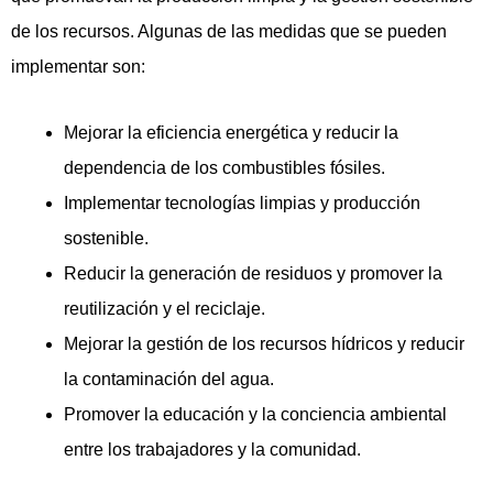
de los recursos. Algunas de las medidas que se pueden
implementar son:
Mejorar la eficiencia energética y reducir la
dependencia de los combustibles fósiles.
Implementar tecnologías limpias y producción
sostenible.
Reducir la generación de residuos y promover la
reutilización y el reciclaje.
Mejorar la gestión de los recursos hídricos y reducir
la contaminación del agua.
Promover la educación y la conciencia ambiental
entre los trabajadores y la comunidad.