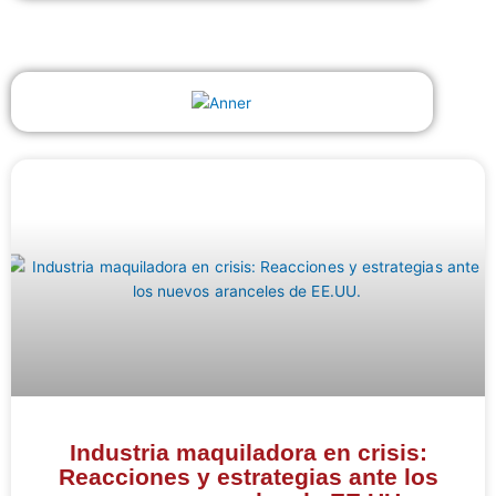
Industria maquiladora en crisis:
Reacciones y estrategias ante los