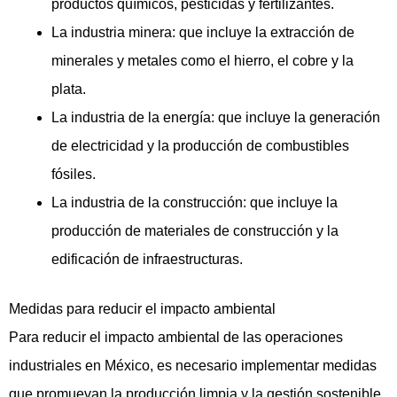
productos químicos, pesticidas y fertilizantes.
La industria minera: que incluye la extracción de
minerales y metales como el hierro, el cobre y la
plata.
La industria de la energía: que incluye la generación
de electricidad y la producción de combustibles
fósiles.
La industria de la construcción: que incluye la
producción de materiales de construcción y la
edificación de infraestructuras.
Medidas para reducir el impacto ambiental
Para reducir el impacto ambiental de las operaciones
industriales en México, es necesario implementar medidas
que promuevan la producción limpia y la gestión sostenible