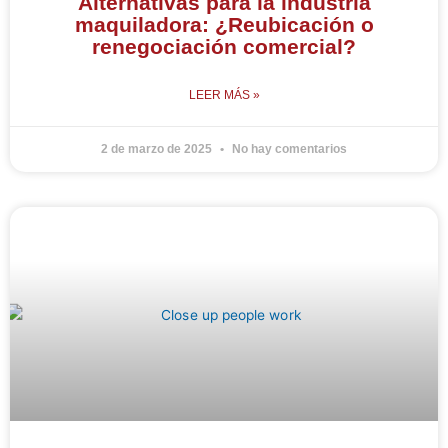
Alternativas para la industria
maquiladora: ¿Reubicación o
renegociación comercial?
LEER MÁS »
2 de marzo de 2025
No hay comentarios