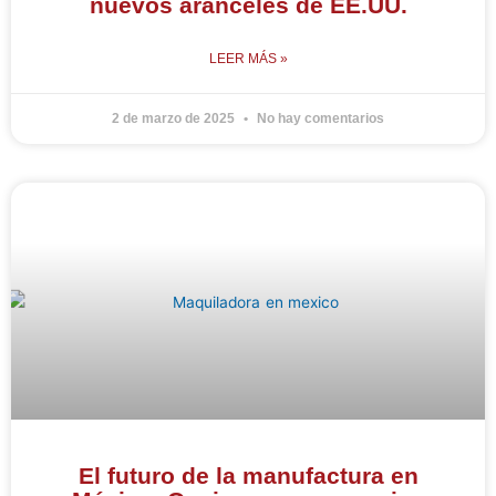
nuevos aranceles de EE.UU.
LEER MÁS »
2 de marzo de 2025
No hay comentarios
El futuro de la manufactura en