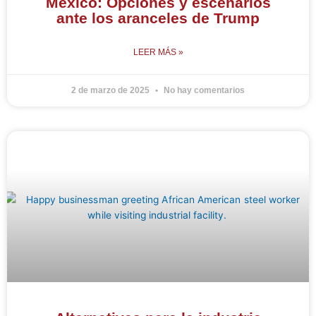
México: Opciones y escenarios
ante los aranceles de Trump
LEER MÁS »
2 de marzo de 2025
No hay comentarios