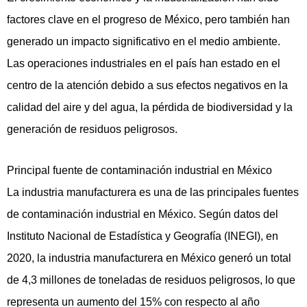
factores clave en el progreso de México, pero también han
generado un impacto significativo en el medio ambiente.
Las operaciones industriales en el país han estado en el
centro de la atención debido a sus efectos negativos en la
calidad del aire y del agua, la pérdida de biodiversidad y la
generación de residuos peligrosos.
Principal fuente de contaminación industrial en México
La industria manufacturera es una de las principales fuentes
de contaminación industrial en México. Según datos del
Instituto Nacional de Estadística y Geografía (INEGI), en
2020, la industria manufacturera en México generó un total
de 4,3 millones de toneladas de residuos peligrosos, lo que
representa un aumento del 15% con respecto al año