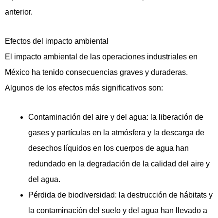
anterior.
Efectos del impacto ambiental
El impacto ambiental de las operaciones industriales en
México ha tenido consecuencias graves y duraderas.
Algunos de los efectos más significativos son:
Contaminación del aire y del agua: la liberación de
gases y partículas en la atmósfera y la descarga de
desechos líquidos en los cuerpos de agua han
redundado en la degradación de la calidad del aire y
del agua.
Pérdida de biodiversidad: la destrucción de hábitats y
la contaminación del suelo y del agua han llevado a