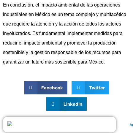
En conclusión, el impacto ambiental de las operaciones
industriales en México es un tema complejo y multifacético
que requiere la atención y la acción de todos los actores
involucrados. Es fundamental implementar medidas para
reducir el impacto ambiental y promover la producción
sostenible y la gestión responsable de los recursos para
garantizar un futuro más sostenible para México.
Facebook
Twitter
LinkedIn