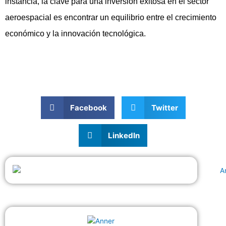
instancia, la clave para una inversión exitosa en el sector
aeroespacial es encontrar un equilibrio entre el crecimiento
económico y la innovación tecnológica.
Facebook
Twitter
LinkedIn