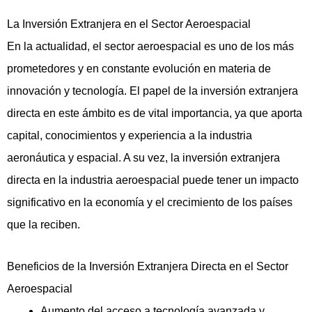
La Inversión Extranjera en el Sector Aeroespacial
En la actualidad, el sector aeroespacial es uno de los más
prometedores y en constante evolución en materia de
innovación y tecnología. El papel de la inversión extranjera
directa en este ámbito es de vital importancia, ya que aporta
capital, conocimientos y experiencia a la industria
aeronáutica y espacial. A su vez, la inversión extranjera
directa en la industria aeroespacial puede tener un impacto
significativo en la economía y el crecimiento de los países
que la reciben.
Beneficios de la Inversión Extranjera Directa en el Sector
Aeroespacial
Aumento del acceso a tecnología avanzada y