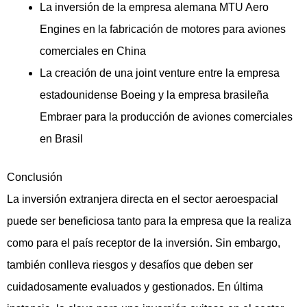
La inversión de la empresa alemana MTU Aero
Engines en la fabricación de motores para aviones
comerciales en China
La creación de una joint venture entre la empresa
estadounidense Boeing y la empresa brasileña
Embraer para la producción de aviones comerciales
en Brasil
Conclusión
La inversión extranjera directa en el sector aeroespacial
puede ser beneficiosa tanto para la empresa que la realiza
como para el país receptor de la inversión. Sin embargo,
también conlleva riesgos y desafíos que deben ser
cuidadosamente evaluados y gestionados. En última