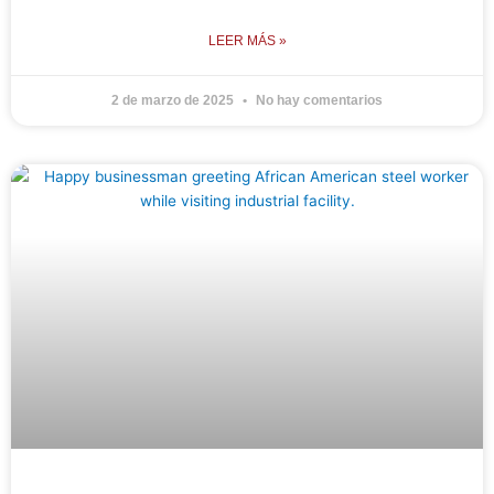
LEER MÁS »
2 de marzo de 2025
No hay comentarios