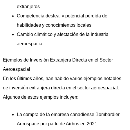
extranjeros
Competencia desleal y potencial pérdida de
habilidades y conocimientos locales
Cambio climático y afectación de la industria
aeroespacial
Ejemplos de Inversión Extranjera Directa en el Sector
Aeroespacial
En los últimos años, han habido varios ejemplos notables
de inversión extranjera directa en el sector aeroespacial.
Algunos de estos ejemplos incluyen:
La compra de la empresa canadiense Bombardier
Aerospace por parte de Airbus en 2021