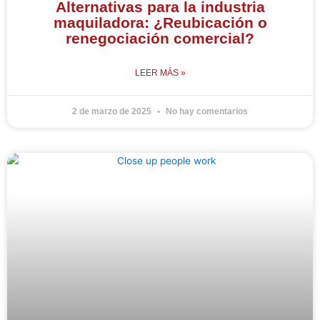
Alternativas para la industria
maquiladora: ¿Reubicación o
renegociación comercial?
LEER MÁS »
2 de marzo de 2025
No hay comentarios