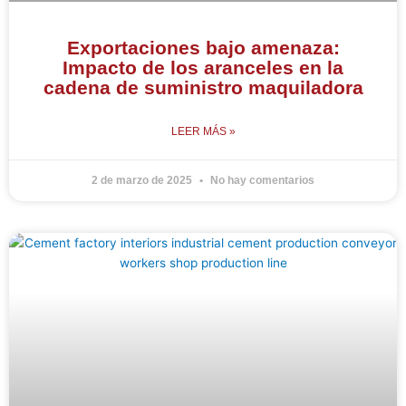
Exportaciones bajo amenaza:
Impacto de los aranceles en la
cadena de suministro maquiladora
LEER MÁS »
2 de marzo de 2025
No hay comentarios