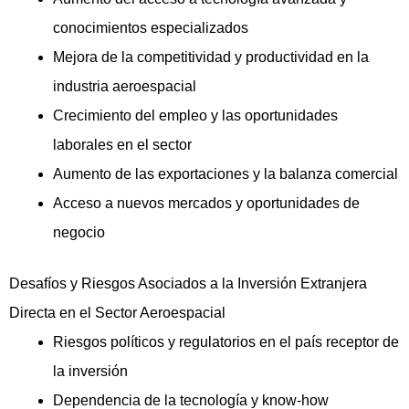
conocimientos especializados
Mejora de la competitividad y productividad en la
industria aeroespacial
Crecimiento del empleo y las oportunidades
laborales en el sector
Aumento de las exportaciones y la balanza comercial
Acceso a nuevos mercados y oportunidades de
negocio
Desafíos y Riesgos Asociados a la Inversión Extranjera
Directa en el Sector Aeroespacial
Riesgos políticos y regulatorios en el país receptor de
la inversión
Dependencia de la tecnología y know-how