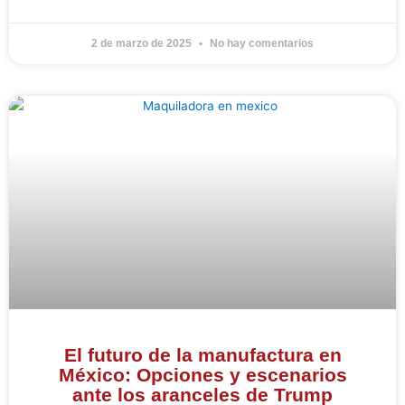
2 de marzo de 2025
No hay comentarios
El futuro de la manufactura en
México: Opciones y escenarios
ante los aranceles de Trump