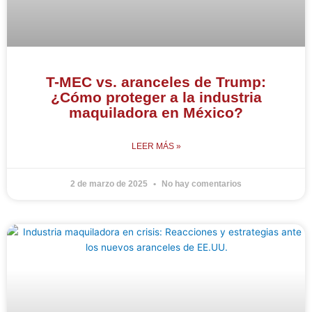
T-MEC vs. aranceles de Trump:
¿Cómo proteger a la industria
maquiladora en México?
LEER MÁS »
2 de marzo de 2025
No hay comentarios