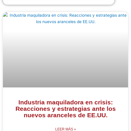
Industria maquiladora en crisis:
Reacciones y estrategias ante los
nuevos aranceles de EE.UU.
LEER MÁS »