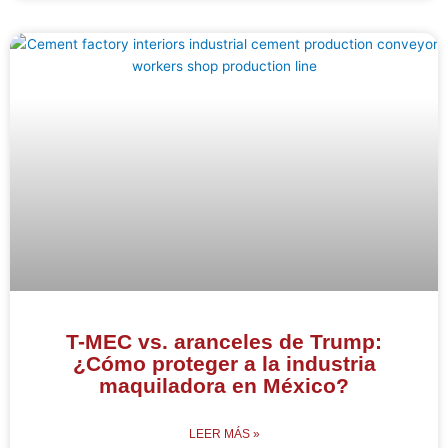
T-MEC vs. aranceles de Trump:
¿Cómo proteger a la industria
maquiladora en México?
LEER MÁS »