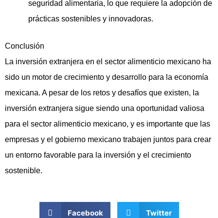
seguridad alimentaria, lo que requiere la adopción de
prácticas sostenibles y innovadoras.
Conclusión
La inversión extranjera en el sector alimenticio mexicano ha
sido un motor de crecimiento y desarrollo para la economía
mexicana. A pesar de los retos y desafíos que existen, la
inversión extranjera sigue siendo una oportunidad valiosa
para el sector alimenticio mexicano, y es importante que las
empresas y el gobierno mexicano trabajen juntos para crear
un entorno favorable para la inversión y el crecimiento
sostenible.
Facebook
Twitter