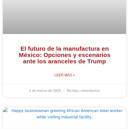
El futuro de la manufactura en
México: Opciones y escenarios
ante los aranceles de Trump
LEER MÁS »
2 de marzo de 2025
No hay comentarios