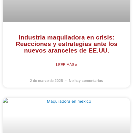
Industria maquiladora en crisis:
Reacciones y estrategias ante los
nuevos aranceles de EE.UU.
LEER MÁS »
2 de marzo de 2025
No hay comentarios