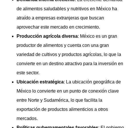
de alimentos saludables y nutritivos en México ha
atraído a empresas extranjeras que buscan
aprovechar este mercado en crecimiento.
Producción agrícola diversa
: México es un gran
productor de alimentos y cuenta con una gran
variedad de cultivos y productos agrícolas, lo que la
convierte en un destino atractivo para la inversión en
este sector.
Ubicación estratégica
: La ubicación geográfica de
México lo convierte en un punto de conexión clave
entre Norte y Sudamérica, lo que facilita la
exportación de productos alimenticios a otros
mercados.
Políticas gubernamentales favorables
: El gobierno