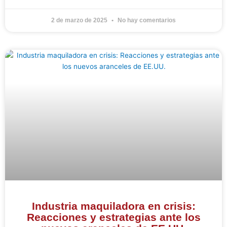
2 de marzo de 2025
No hay comentarios
Industria maquiladora en crisis:
Reacciones y estrategias ante los