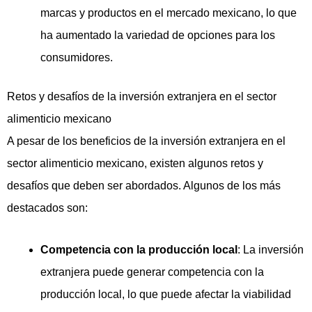
marcas y productos en el mercado mexicano, lo que
ha aumentado la variedad de opciones para los
consumidores.
Retos y desafíos de la inversión extranjera en el sector
alimenticio mexicano
A pesar de los beneficios de la inversión extranjera en el
sector alimenticio mexicano, existen algunos retos y
desafíos que deben ser abordados. Algunos de los más
destacados son:
Competencia con la producción local
: La inversión
extranjera puede generar competencia con la
producción local, lo que puede afectar la viabilidad