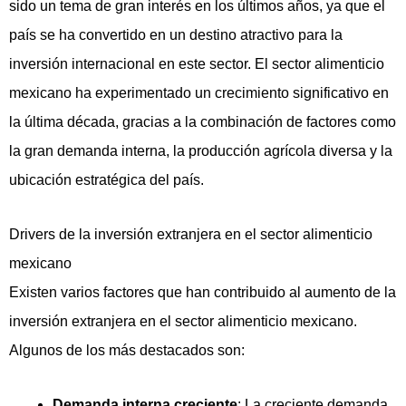
sido un tema de gran interés en los últimos años, ya que el
país se ha convertido en un destino atractivo para la
inversión internacional en este sector. El sector alimenticio
mexicano ha experimentado un crecimiento significativo en
la última década, gracias a la combinación de factores como
la gran demanda interna, la producción agrícola diversa y la
ubicación estratégica del país.
Drivers de la inversión extranjera en el sector alimenticio
mexicano
Existen varios factores que han contribuido al aumento de la
inversión extranjera en el sector alimenticio mexicano.
Algunos de los más destacados son:
Demanda interna creciente
: La creciente demanda