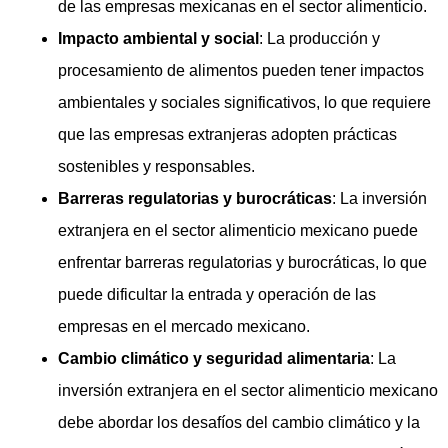
de las empresas mexicanas en el sector alimenticio.
Impacto ambiental y social
: La producción y
procesamiento de alimentos pueden tener impactos
ambientales y sociales significativos, lo que requiere
que las empresas extranjeras adopten prácticas
sostenibles y responsables.
Barreras regulatorias y burocráticas
: La inversión
extranjera en el sector alimenticio mexicano puede
enfrentar barreras regulatorias y burocráticas, lo que
puede dificultar la entrada y operación de las
empresas en el mercado mexicano.
Cambio climático y seguridad alimentaria
: La
inversión extranjera en el sector alimenticio mexicano
debe abordar los desafíos del cambio climático y la