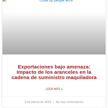
Exportaciones bajo amenaza:
Impacto de los aranceles en la
cadena de suministro maquiladora
LEER MÁS »
2 de marzo de 2025
No hay comentarios