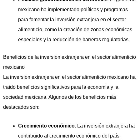
mexicano ha implementado políticas y programas
para fomentar la inversión extranjera en el sector
alimenticio, como la creación de zonas económicas
especiales y la reducción de barreras regulatorias.
Beneficios de la inversión extranjera en el sector alimenticio
mexicano
La inversión extranjera en el sector alimenticio mexicano ha
traído beneficios significativos para la economía y la
sociedad mexicana. Algunos de los beneficios más
destacados son:
Crecimiento económico
: La inversión extranjera ha
contribuido al crecimiento económico del país,