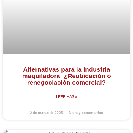
Alternativas para la industria
maquiladora: ¿Reubicación o
renegociación comercial?
LEER MÁS »
2 de marzo de 2025
No hay comentarios