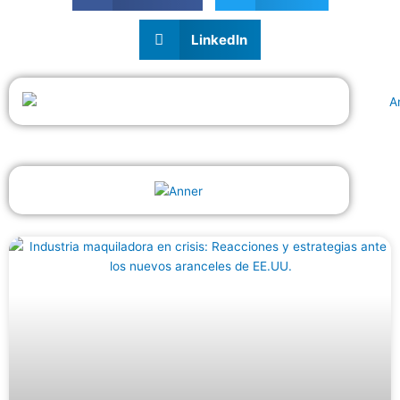
LinkedIn