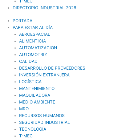
T-MEC
DIRECTORIO INDUSTRIAL 2026
PORTADA
PARA ESTAR AL DÍA
AEROESPACIAL
ALIMENTICIA
AUTOMATIZACION
AUTOMOTRIZ
CALIDAD
DESARROLLO DE PROVEEDORES
INVERSIÓN EXTRANJERA
LOGÍSTICA
MANTENIMIENTO
MAQUILADORA
MEDIO AMBIENTE
MRO
RECURSOS HUMANOS
SEGURIDAD INDUSTRIAL
TECNOLOGÍA
T-MEC