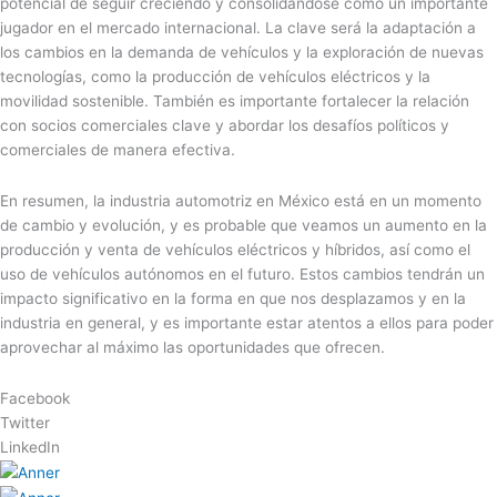
potencial de seguir creciendo y consolidándose como un importante
jugador en el mercado internacional. La clave será la adaptación a
los cambios en la demanda de vehículos y la exploración de nuevas
tecnologías, como la producción de vehículos eléctricos y la
movilidad sostenible. También es importante fortalecer la relación
con socios comerciales clave y abordar los desafíos políticos y
comerciales de manera efectiva.
En resumen, la industria automotriz en México está en un momento
de cambio y evolución, y es probable que veamos un aumento en la
producción y venta de vehículos eléctricos y híbridos, así como el
uso de vehículos autónomos en el futuro. Estos cambios tendrán un
impacto significativo en la forma en que nos desplazamos y en la
industria en general, y es importante estar atentos a ellos para poder
aprovechar al máximo las oportunidades que ofrecen.
Facebook
Twitter
LinkedIn