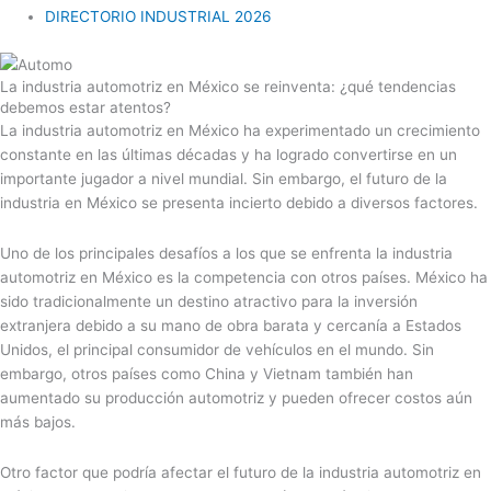
DIRECTORIO INDUSTRIAL 2026
La industria automotriz en México se reinventa: ¿qué tendencias
debemos estar atentos?
La industria automotriz en México ha experimentado un crecimiento
constante en las últimas décadas y ha logrado convertirse en un
importante jugador a nivel mundial. Sin embargo, el futuro de la
industria en México se presenta incierto debido a diversos factores.
Uno de los principales desafíos a los que se enfrenta la industria
automotriz en México es la competencia con otros países. México ha
sido tradicionalmente un destino atractivo para la inversión
extranjera debido a su mano de obra barata y cercanía a Estados
Unidos, el principal consumidor de vehículos en el mundo. Sin
embargo, otros países como China y Vietnam también han
aumentado su producción automotriz y pueden ofrecer costos aún
más bajos.
Otro factor que podría afectar el futuro de la industria automotriz en