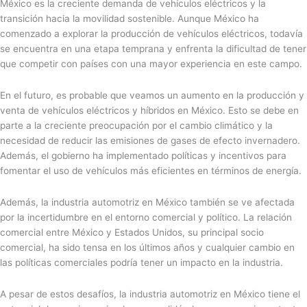
México es la creciente demanda de vehículos eléctricos y la
transición hacia la movilidad sostenible. Aunque México ha
comenzado a explorar la producción de vehículos eléctricos, todavía
se encuentra en una etapa temprana y enfrenta la dificultad de tener
que competir con países con una mayor experiencia en este campo.
En el futuro, es probable que veamos un aumento en la producción y
venta de vehículos eléctricos y híbridos en México. Esto se debe en
parte a la creciente preocupación por el cambio climático y la
necesidad de reducir las emisiones de gases de efecto invernadero.
Además, el gobierno ha implementado políticas y incentivos para
fomentar el uso de vehículos más eficientes en términos de energía.
Además, la industria automotriz en México también se ve afectada
por la incertidumbre en el entorno comercial y político. La relación
comercial entre México y Estados Unidos, su principal socio
comercial, ha sido tensa en los últimos años y cualquier cambio en
las políticas comerciales podría tener un impacto en la industria.
A pesar de estos desafíos, la industria automotriz en México tiene el