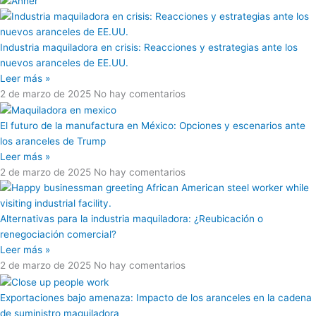
Industria maquiladora en crisis: Reacciones y estrategias ante los
nuevos aranceles de EE.UU.
Leer más »
2 de marzo de 2025
No hay comentarios
El futuro de la manufactura en México: Opciones y escenarios ante
los aranceles de Trump
Leer más »
2 de marzo de 2025
No hay comentarios
Alternativas para la industria maquiladora: ¿Reubicación o
renegociación comercial?
Leer más »
2 de marzo de 2025
No hay comentarios
Exportaciones bajo amenaza: Impacto de los aranceles en la cadena
de suministro maquiladora