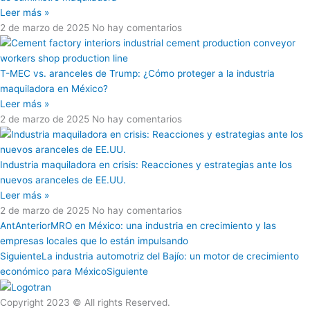
Leer más »
2 de marzo de 2025
No hay comentarios
T-MEC vs. aranceles de Trump: ¿Cómo proteger a la industria
maquiladora en México?
Leer más »
2 de marzo de 2025
No hay comentarios
Industria maquiladora en crisis: Reacciones y estrategias ante los
nuevos aranceles de EE.UU.
Leer más »
2 de marzo de 2025
No hay comentarios
Ant
Anterior
MRO en México: una industria en crecimiento y las
empresas locales que lo están impulsando
Siguiente
La industria automotriz del Bajío: un motor de crecimiento
económico para México
Siguiente
Copyright 2023 © All rights Reserved.