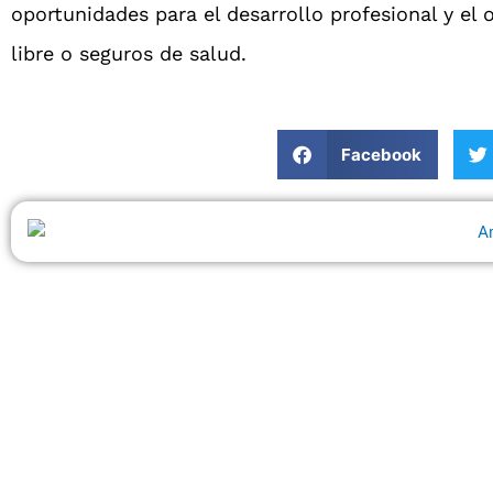
oportunidades para el desarrollo profesional y el
libre o seguros de salud.
Facebook