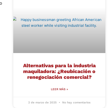
po
Alternativas para la industria
maquiladora: ¿Reubicación o
renegociación comercial?
LEER MÁS »
2 de marzo de 2025
No hay comentarios