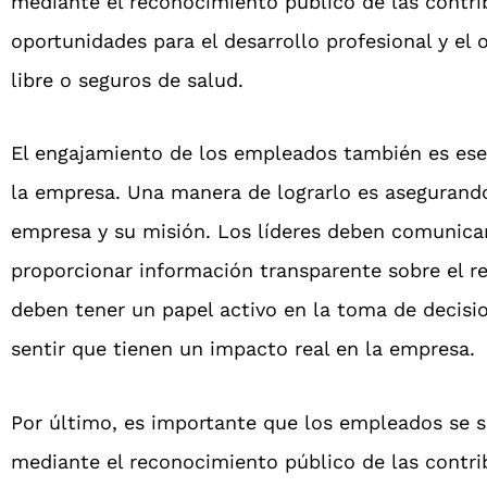
mediante el reconocimiento público de las contri
oportunidades para el desarrollo profesional y el
libre o seguros de salud.
El engajamiento de los empleados también es esen
la empresa. Una manera de lograrlo es asegurand
empresa y su misión. Los líderes deben comunicar
proporcionar información transparente sobre el 
deben tener un papel activo en la toma de decision
sentir que tienen un impacto real en la empresa.
Por último, es importante que los empleados se s
mediante el reconocimiento público de las contri