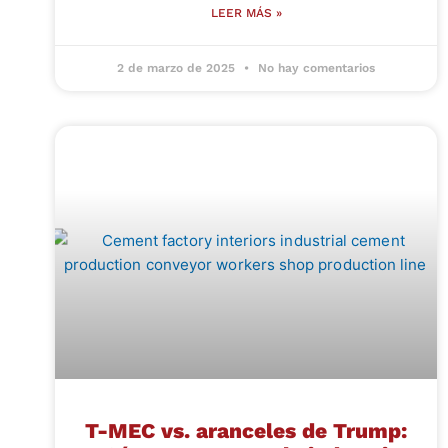
LEER MÁS »
2 de marzo de 2025
No hay comentarios
T-MEC vs. aranceles de Trump: