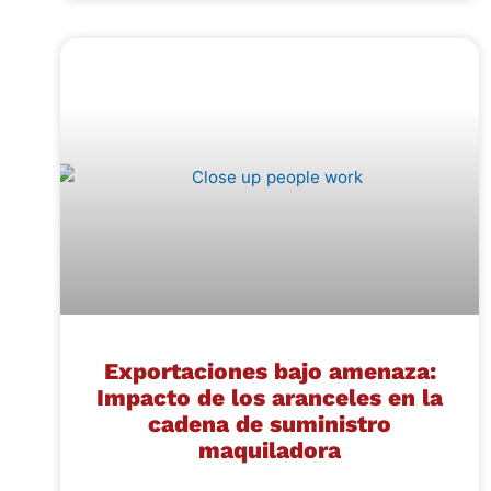
Exportaciones bajo amenaza:
Impacto de los aranceles en la
cadena de suministro
maquiladora