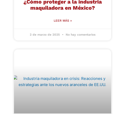
¿Cómo proteger a la industria
maquiladora en México?
LEER MÁS »
2 de marzo de 2025
No hay comentarios