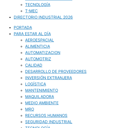
TECNOLOGÍA
T-MEC
DIRECTORIO INDUSTRIAL 2026
PORTADA
PARA ESTAR AL DÍA
AEROESPACIAL
ALIMENTICIA
AUTOMATIZACION
AUTOMOTRIZ
CALIDAD
DESARROLLO DE PROVEEDORES
INVERSIÓN EXTRANJERA
LOGÍSTICA
MANTENIMIENTO
MAQUILADORA
MEDIO AMBIENTE
MRO
RECURSOS HUMANOS
SEGURIDAD INDUSTRIAL