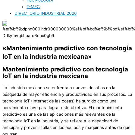
TECNOLOGÍA
T-MEC
DIRECTORIO INDUSTRIAL 2026
«Mantenimiento predictivo con tecnología
IoT en la industria mexicana»
Mantenimiento predictivo con tecnología
IoT en la industria mexicana
La industria mexicana se enfrenta a nuevos desafíos en la
búsqueda de mayor eficiencia y productividad en sus procesos. La
tecnología IoT (Internet de las cosas) ha surgido como una
herramienta clave para lograr este objetivo. El mantenimiento
predictivo es una de las aplicaciones más relevantes de la
tecnología IoT en la industria, y se refiere a la capacidad de
anticipar y prevenir fallas en los equipos y máquinas antes de que
ocurran.