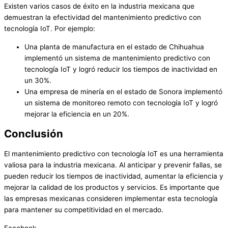
Existen varios casos de éxito en la industria mexicana que
demuestran la efectividad del mantenimiento predictivo con
tecnología IoT. Por ejemplo:
Una planta de manufactura en el estado de Chihuahua
implementó un sistema de mantenimiento predictivo con
tecnología IoT y logró reducir los tiempos de inactividad en
un 30%.
Una empresa de minería en el estado de Sonora implementó
un sistema de monitoreo remoto con tecnología IoT y logró
mejorar la eficiencia en un 20%.
Conclusión
El mantenimiento predictivo con tecnología IoT es una herramienta
valiosa para la industria mexicana. Al anticipar y prevenir fallas, se
pueden reducir los tiempos de inactividad, aumentar la eficiencia y
mejorar la calidad de los productos y servicios. Es importante que
las empresas mexicanas consideren implementar esta tecnología
para mantener su competitividad en el mercado.
Facebook