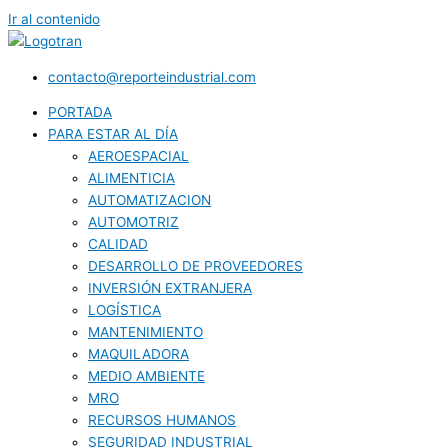
Ir al contenido
contacto@reporteindustrial.com
PORTADA
PARA ESTAR AL DÍA
AEROESPACIAL
ALIMENTICIA
AUTOMATIZACION
AUTOMOTRIZ
CALIDAD
DESARROLLO DE PROVEEDORES
INVERSIÓN EXTRANJERA
LOGÍSTICA
MANTENIMIENTO
MAQUILADORA
MEDIO AMBIENTE
MRO
RECURSOS HUMANOS
SEGURIDAD INDUSTRIAL