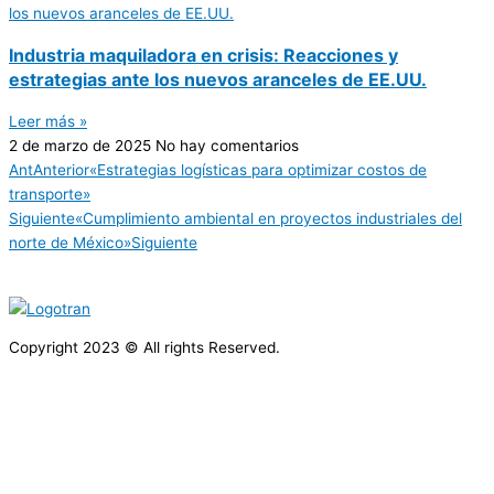
Industria maquiladora en crisis: Reacciones y
estrategias ante los nuevos aranceles de EE.UU.
Leer más »
2 de marzo de 2025
No hay comentarios
Ant
Anterior
«Estrategias logísticas para optimizar costos de
transporte»
Siguiente
«Cumplimiento ambiental en proyectos industriales del
norte de México»
Siguiente
Copyright 2023 © All rights Reserved.