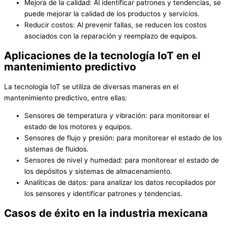
Mejora de la calidad: Al identificar patrones y tendencias, se
puede mejorar la calidad de los productos y servicios.
Reducir costos: Al prevenir fallas, se reducen los costos
asociados con la reparación y reemplazo de equipos.
Aplicaciones de la tecnología IoT en el
mantenimiento predictivo
La tecnología IoT se utiliza de diversas maneras en el
mantenimiento predictivo, entre ellas:
Sensores de temperatura y vibración: para monitorear el
estado de los motores y equipos.
Sensores de flujo y presión: para monitorear el estado de los
sistemas de fluidos.
Sensores de nivel y humedad: para monitorear el estado de
los depósitos y sistemas de almacenamiento.
Analíticas de datos: para analizar los datos recopilados por
los sensores y identificar patrones y tendencias.
Casos de éxito en la industria mexicana