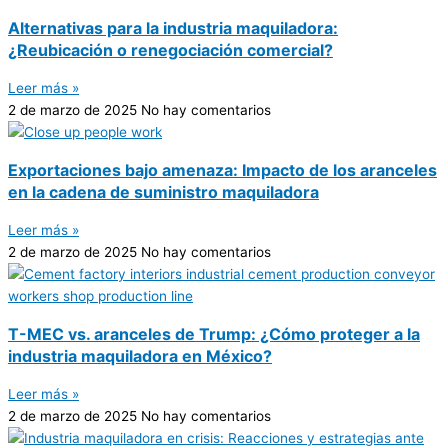
Alternativas para la industria maquiladora:
¿Reubicación o renegociación comercial?
Leer más »
2 de marzo de 2025
No hay comentarios
Exportaciones bajo amenaza: Impacto de los aranceles
en la cadena de suministro maquiladora
Leer más »
2 de marzo de 2025
No hay comentarios
T-MEC vs. aranceles de Trump: ¿Cómo proteger a la
industria maquiladora en México?
Leer más »
2 de marzo de 2025
No hay comentarios