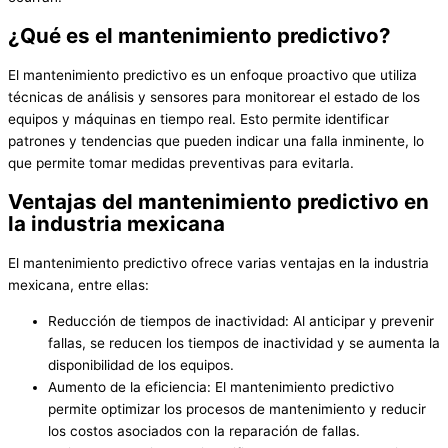
¿Qué es el mantenimiento predictivo?
El mantenimiento predictivo es un enfoque proactivo que utiliza
técnicas de análisis y sensores para monitorear el estado de los
equipos y máquinas en tiempo real. Esto permite identificar
patrones y tendencias que pueden indicar una falla inminente, lo
que permite tomar medidas preventivas para evitarla.
Ventajas del mantenimiento predictivo en
la industria mexicana
El mantenimiento predictivo ofrece varias ventajas en la industria
mexicana, entre ellas:
Reducción de tiempos de inactividad: Al anticipar y prevenir
fallas, se reducen los tiempos de inactividad y se aumenta la
disponibilidad de los equipos.
Aumento de la eficiencia: El mantenimiento predictivo
permite optimizar los procesos de mantenimiento y reducir
los costos asociados con la reparación de fallas.