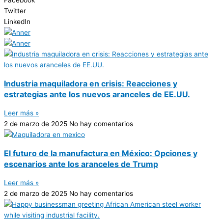
Twitter
LinkedIn
Industria maquiladora en crisis: Reacciones y
estrategias ante los nuevos aranceles de EE.UU.
Leer más »
2 de marzo de 2025
No hay comentarios
El futuro de la manufactura en México: Opciones y
escenarios ante los aranceles de Trump
Leer más »
2 de marzo de 2025
No hay comentarios