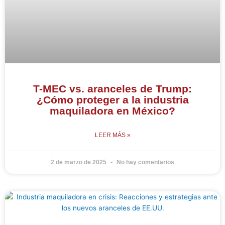
T-MEC vs. aranceles de Trump:
¿Cómo proteger a la industria
maquiladora en México?
LEER MÁS »
2 de marzo de 2025
No hay comentarios