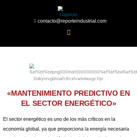
Ir
al
contenido
contacto@reporteindustrial.com
«MANTENIMIENTO PREDICTIVO EN
EL SECTOR ENERGÉTICO»
El sector energético es uno de los más críticos en la
economía global, ya que proporciona la energía necesaria