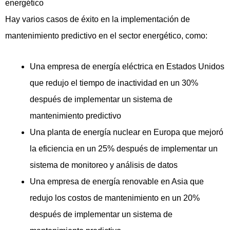
energético
Hay varios casos de éxito en la implementación de
mantenimiento predictivo en el sector energético, como:
Una empresa de energía eléctrica en Estados Unidos
que redujo el tiempo de inactividad en un 30%
después de implementar un sistema de
mantenimiento predictivo
Una planta de energía nuclear en Europa que mejoró
la eficiencia en un 25% después de implementar un
sistema de monitoreo y análisis de datos
Una empresa de energía renovable en Asia que
redujo los costos de mantenimiento en un 20%
después de implementar un sistema de