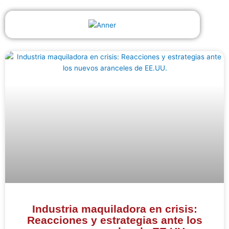
Industria maquiladora en crisis:
Reacciones y estrategias ante los