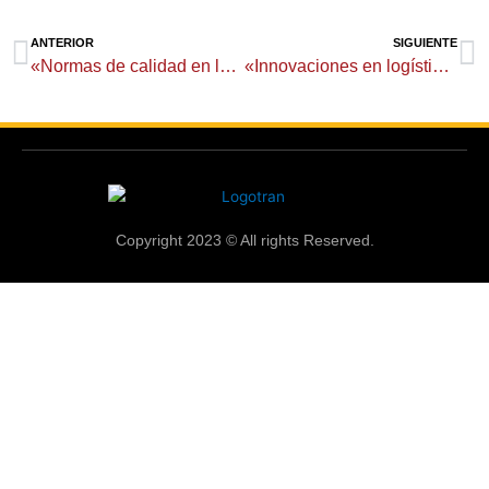
Ant
Si
ANTERIOR
SIGUIENTE
«Normas de calidad en la industria alimenticia mexicana»
«Innovaciones en logística para exportaciones mexicanas bajo el T-MEC»
Copyright 2023 © All rights Reserved.