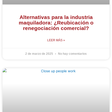
Alternativas para la industria
maquiladora: ¿Reubicación o
renegociación comercial?
LEER MÁS »
2 de marzo de 2025
No hay comentarios