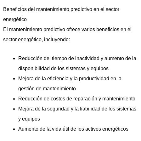
Beneficios del mantenimiento predictivo en el sector
energético
El mantenimiento predictivo ofrece varios beneficios en el
sector energético, incluyendo:
Reducción del tiempo de inactividad y aumento de la
disponibilidad de los sistemas y equipos
Mejora de la eficiencia y la productividad en la
gestión de mantenimiento
Reducción de costos de reparación y mantenimiento
Mejora de la seguridad y la fiabilidad de los sistemas
y equipos
Aumento de la vida útil de los activos energéticos