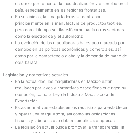
esfuerzo por fomentar la industrialización y el empleo en el
país, especialmente en las regiones fronterizas.
En sus inicios, las maquiladoras se centraban
principalmente en la manufactura de productos textiles,
pero con el tiempo se diversificaron hacia otros sectores
como la electrónica y el automotriz.
La evolución de las maquiladoras ha estado marcada por
cambios en las políticas económicas y comerciales, así
como por la competencia global y la demanda de mano de
obra barata.
Legislación y normativas actuales
En la actualidad, las maquiladoras en México están
reguladas por leyes y normativas específicas que rigen su
operación, como la Ley de Industria Maquiladora de
Exportación.
Estas normativas establecen los requisitos para establecer
y operar una maquiladora, así como las obligaciones
fiscales y laborales que deben cumplir las empresas.
La legislación actual busca promover la transparencia, la