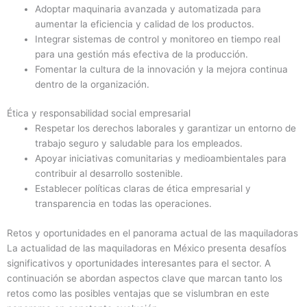
Adoptar maquinaria avanzada y automatizada para
aumentar la eficiencia y calidad de los productos.
Integrar sistemas de control y monitoreo en tiempo real
para una gestión más efectiva de la producción.
Fomentar la cultura de la innovación y la mejora continua
dentro de la organización.
Ética y responsabilidad social empresarial
Respetar los derechos laborales y garantizar un entorno de
trabajo seguro y saludable para los empleados.
Apoyar iniciativas comunitarias y medioambientales para
contribuir al desarrollo sostenible.
Establecer políticas claras de ética empresarial y
transparencia en todas las operaciones.
Retos y oportunidades en el panorama actual de las maquiladoras
La actualidad de las maquiladoras en México presenta desafíos
significativos y oportunidades interesantes para el sector. A
continuación se abordan aspectos clave que marcan tanto los
retos como las posibles ventajas que se vislumbran en este