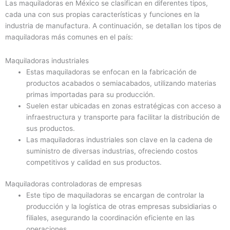
Las maquiladoras en México se clasifican en diferentes tipos,
cada una con sus propias características y funciones en la
industria de manufactura. A continuación, se detallan los tipos de
maquiladoras más comunes en el país:
Maquiladoras industriales
Estas maquiladoras se enfocan en la fabricación de
productos acabados o semiacabados, utilizando materias
primas importadas para su producción.
Suelen estar ubicadas en zonas estratégicas con acceso a
infraestructura y transporte para facilitar la distribución de
sus productos.
Las maquiladoras industriales son clave en la cadena de
suministro de diversas industrias, ofreciendo costos
competitivos y calidad en sus productos.
Maquiladoras controladoras de empresas
Este tipo de maquiladoras se encargan de controlar la
producción y la logística de otras empresas subsidiarias o
filiales, asegurando la coordinación eficiente en las
operaciones.