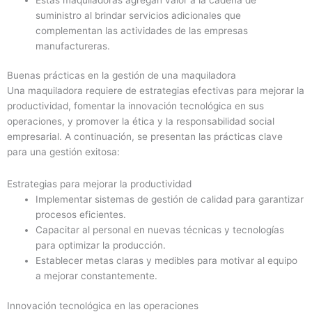
suministro al brindar servicios adicionales que
complementan las actividades de las empresas
manufactureras.
Buenas prácticas en la gestión de una maquiladora
Una maquiladora requiere de estrategias efectivas para mejorar la
productividad, fomentar la innovación tecnológica en sus
operaciones, y promover la ética y la responsabilidad social
empresarial. A continuación, se presentan las prácticas clave
para una gestión exitosa:
Estrategias para mejorar la productividad
Implementar sistemas de gestión de calidad para garantizar
procesos eficientes.
Capacitar al personal en nuevas técnicas y tecnologías
para optimizar la producción.
Establecer metas claras y medibles para motivar al equipo
a mejorar constantemente.
Innovación tecnológica en las operaciones