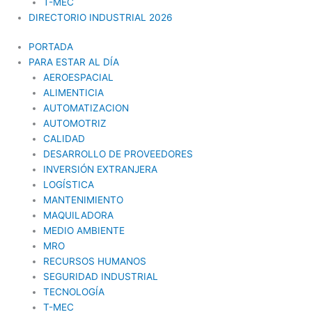
T-MEC
DIRECTORIO INDUSTRIAL 2026
PORTADA
PARA ESTAR AL DÍA
AEROESPACIAL
ALIMENTICIA
AUTOMATIZACION
AUTOMOTRIZ
CALIDAD
DESARROLLO DE PROVEEDORES
INVERSIÓN EXTRANJERA
LOGÍSTICA
MANTENIMIENTO
MAQUILADORA
MEDIO AMBIENTE
MRO
RECURSOS HUMANOS
SEGURIDAD INDUSTRIAL
TECNOLOGÍA
T-MEC