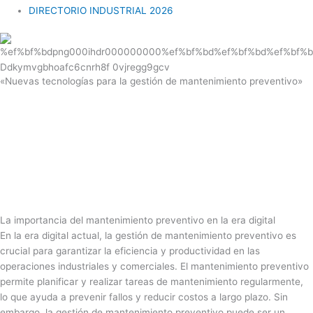
DIRECTORIO INDUSTRIAL 2026
«Nuevas tecnologías para la gestión de mantenimiento preventivo»
La importancia del mantenimiento preventivo en la era digital
En la era digital actual, la gestión de mantenimiento preventivo es
crucial para garantizar la eficiencia y productividad en las
operaciones industriales y comerciales. El mantenimiento preventivo
permite planificar y realizar tareas de mantenimiento regularmente,
lo que ayuda a prevenir fallos y reducir costos a largo plazo. Sin
embargo, la gestión de mantenimiento preventivo puede ser un