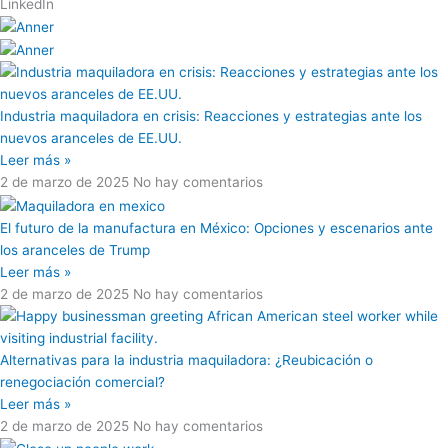
LinkedIn
Industria maquiladora en crisis: Reacciones y estrategias ante los
nuevos aranceles de EE.UU.
Leer más »
2 de marzo de 2025
No hay comentarios
El futuro de la manufactura en México: Opciones y escenarios ante
los aranceles de Trump
Leer más »
2 de marzo de 2025
No hay comentarios
Alternativas para la industria maquiladora: ¿Reubicación o
renegociación comercial?
Leer más »
2 de marzo de 2025
No hay comentarios