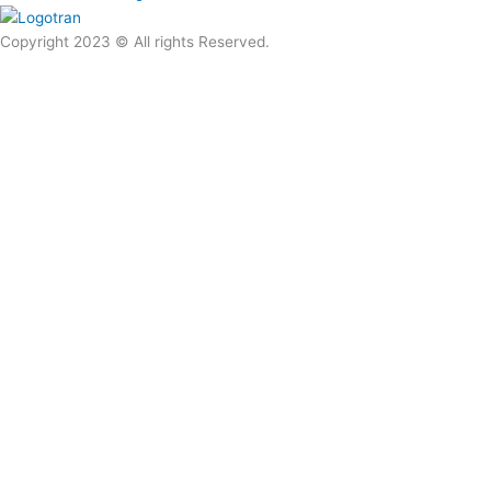
Copyright 2023 © All rights Reserved.