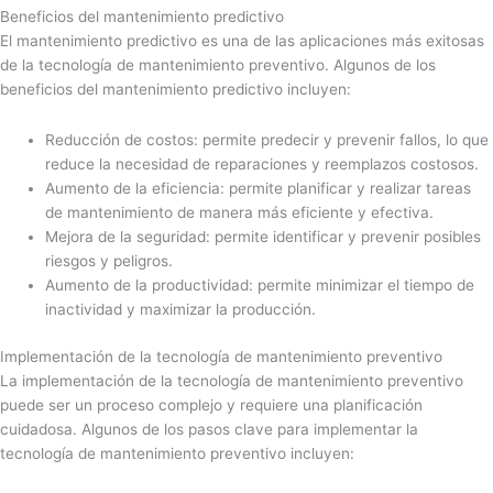
Beneficios del mantenimiento predictivo
El mantenimiento predictivo es una de las aplicaciones más exitosas
de la tecnología de mantenimiento preventivo. Algunos de los
beneficios del mantenimiento predictivo incluyen:
Reducción de costos: permite predecir y prevenir fallos, lo que
reduce la necesidad de reparaciones y reemplazos costosos.
Aumento de la eficiencia: permite planificar y realizar tareas
de mantenimiento de manera más eficiente y efectiva.
Mejora de la seguridad: permite identificar y prevenir posibles
riesgos y peligros.
Aumento de la productividad: permite minimizar el tiempo de
inactividad y maximizar la producción.
Implementación de la tecnología de mantenimiento preventivo
La implementación de la tecnología de mantenimiento preventivo
puede ser un proceso complejo y requiere una planificación
cuidadosa. Algunos de los pasos clave para implementar la
tecnología de mantenimiento preventivo incluyen: