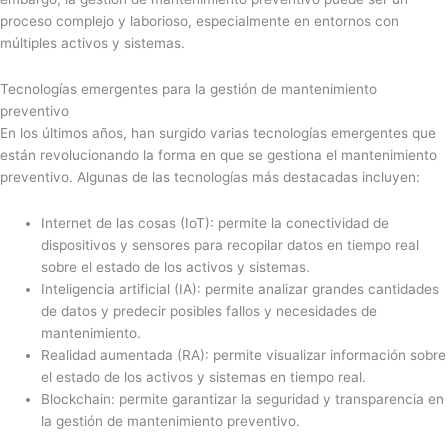
proceso complejo y laborioso, especialmente en entornos con
múltiples activos y sistemas.
Tecnologías emergentes para la gestión de mantenimiento
preventivo
En los últimos años, han surgido varias tecnologías emergentes que
están revolucionando la forma en que se gestiona el mantenimiento
preventivo. Algunas de las tecnologías más destacadas incluyen:
Internet de las cosas (IoT): permite la conectividad de
dispositivos y sensores para recopilar datos en tiempo real
sobre el estado de los activos y sistemas.
Inteligencia artificial (IA): permite analizar grandes cantidades
de datos y predecir posibles fallos y necesidades de
mantenimiento.
Realidad aumentada (RA): permite visualizar información sobre
el estado de los activos y sistemas en tiempo real.
Blockchain: permite garantizar la seguridad y transparencia en
la gestión de mantenimiento preventivo.