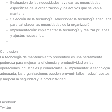
Evaluación de las necesidades: evaluar las necesidades
específicas de la organización y los activos que se van a
mantener.
Selección de la tecnología: seleccionar la tecnología adecuada
para satisfacer las necesidades de la organización.
Implementación: implementar la tecnología y realizar pruebas
y ajustes necesarios.
Conclusión
La tecnología de mantenimiento preventivo es una herramienta
poderosa para mejorar la eficiencia y productividad en las
operaciones industriales y comerciales. Al implementar la tecnología
adecuada, las organizaciones pueden prevenir fallos, reducir costos
y mejorar la seguridad y la productividad.
Facebook
Twitter