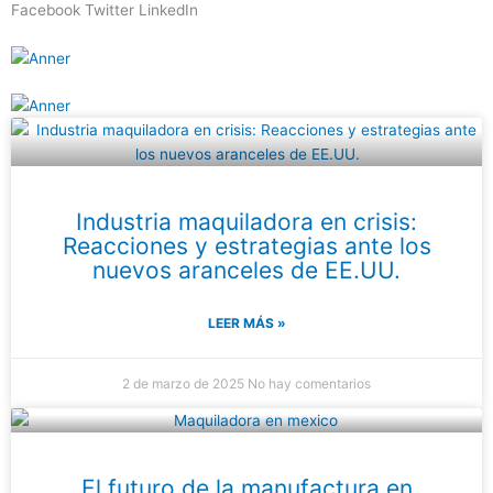
Facebook
Twitter
LinkedIn
Industria maquiladora en crisis:
Reacciones y estrategias ante los
nuevos aranceles de EE.UU.
LEER MÁS »
2 de marzo de 2025
No hay comentarios
El futuro de la manufactura en