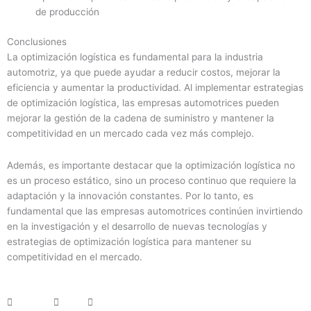
de producción
Conclusiones
La optimización logística es fundamental para la industria
automotriz, ya que puede ayudar a reducir costos, mejorar la
eficiencia y aumentar la productividad. Al implementar estrategias
de optimización logística, las empresas automotrices pueden
mejorar la gestión de la cadena de suministro y mantener la
competitividad en un mercado cada vez más complejo.
Además, es importante destacar que la optimización logística no
es un proceso estático, sino un proceso continuo que requiere la
adaptación y la innovación constantes. Por lo tanto, es
fundamental que las empresas automotrices continúen invirtiendo
en la investigación y el desarrollo de nuevas tecnologías y
estrategias de optimización logística para mantener su
competitividad en el mercado.