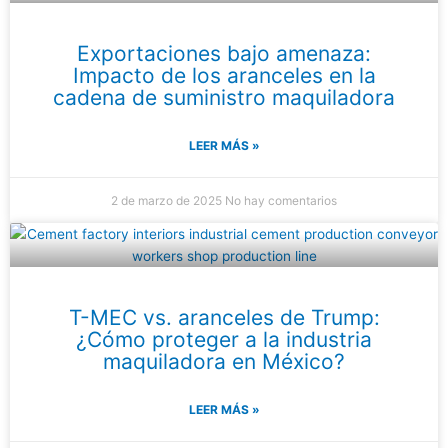
Exportaciones bajo amenaza:
Impacto de los aranceles en la
cadena de suministro maquiladora
LEER MÁS »
2 de marzo de 2025
No hay comentarios
T-MEC vs. aranceles de Trump:
¿Cómo proteger a la industria
maquiladora en México?
LEER MÁS »