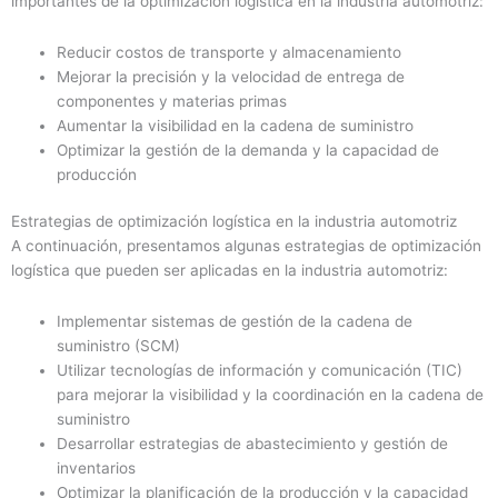
importantes de la optimización logística en la industria automotriz:
Reducir costos de transporte y almacenamiento
Mejorar la precisión y la velocidad de entrega de
componentes y materias primas
Aumentar la visibilidad en la cadena de suministro
Optimizar la gestión de la demanda y la capacidad de
producción
Estrategias de optimización logística en la industria automotriz
A continuación, presentamos algunas estrategias de optimización
logística que pueden ser aplicadas en la industria automotriz:
Implementar sistemas de gestión de la cadena de
suministro (SCM)
Utilizar tecnologías de información y comunicación (TIC)
para mejorar la visibilidad y la coordinación en la cadena de
suministro
Desarrollar estrategias de abastecimiento y gestión de
inventarios
Optimizar la planificación de la producción y la capacidad