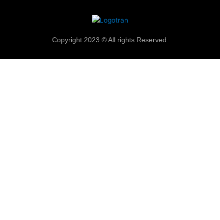
Copyright 2023 © All rights Reserved.