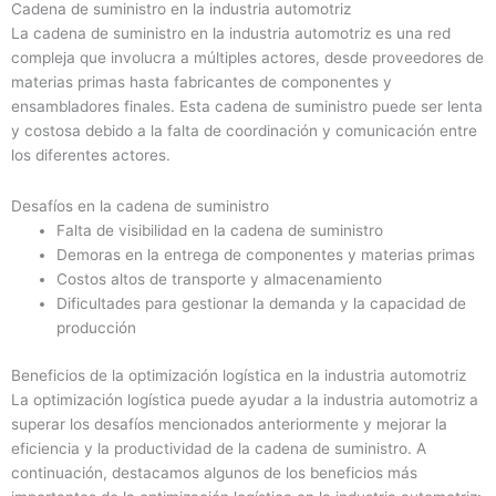
Cadena de suministro en la industria automotriz
La cadena de suministro en la industria automotriz es una red
compleja que involucra a múltiples actores, desde proveedores de
materias primas hasta fabricantes de componentes y
ensambladores finales. Esta cadena de suministro puede ser lenta
y costosa debido a la falta de coordinación y comunicación entre
los diferentes actores.
Desafíos en la cadena de suministro
Falta de visibilidad en la cadena de suministro
Demoras en la entrega de componentes y materias primas
Costos altos de transporte y almacenamiento
Dificultades para gestionar la demanda y la capacidad de
producción
Beneficios de la optimización logística en la industria automotriz
La optimización logística puede ayudar a la industria automotriz a
superar los desafíos mencionados anteriormente y mejorar la
eficiencia y la productividad de la cadena de suministro. A
continuación, destacamos algunos de los beneficios más