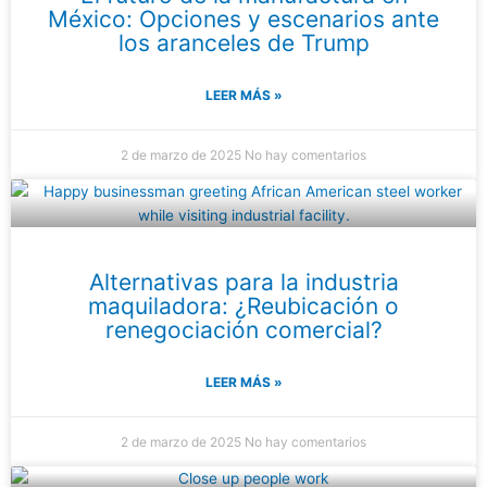
México: Opciones y escenarios ante
los aranceles de Trump
LEER MÁS »
2 de marzo de 2025
No hay comentarios
Alternativas para la industria
maquiladora: ¿Reubicación o
renegociación comercial?
LEER MÁS »
2 de marzo de 2025
No hay comentarios