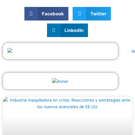
Facebook
Twitter
LinkedIn