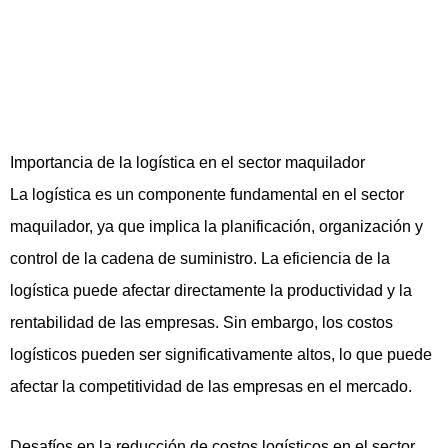
Importancia de la logística en el sector maquilador
La logística es un componente fundamental en el sector
maquilador, ya que implica la planificación, organización y
control de la cadena de suministro. La eficiencia de la
logística puede afectar directamente la productividad y la
rentabilidad de las empresas. Sin embargo, los costos
logísticos pueden ser significativamente altos, lo que puede
afectar la competitividad de las empresas en el mercado.
Desafíos en la reducción de costos logísticos en el sector