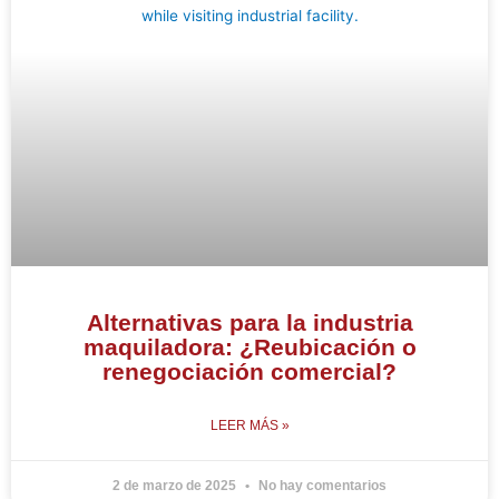
Alternativas para la industria
maquiladora: ¿Reubicación o
renegociación comercial?
LEER MÁS »
2 de marzo de 2025
No hay comentarios