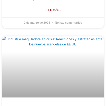
LEER MÁS »
2 de marzo de 2025
No hay comentarios