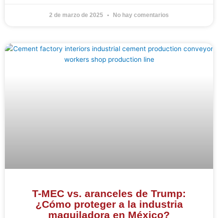
2 de marzo de 2025
No hay comentarios
T-MEC vs. aranceles de Trump:
¿Cómo proteger a la industria
maquiladora en México?