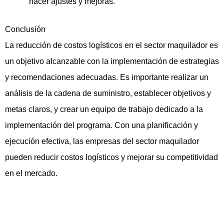
hacer ajustes y mejoras.
Conclusión
La reducción de costos logísticos en el sector maquilador es
un objetivo alcanzable con la implementación de estrategias
y recomendaciones adecuadas. Es importante realizar un
análisis de la cadena de suministro, establecer objetivos y
metas claros, y crear un equipo de trabajo dedicado a la
implementación del programa. Con una planificación y
ejecución efectiva, las empresas del sector maquilador
pueden reducir costos logísticos y mejorar su competitividad
en el mercado.