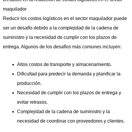
maquilador
Reducir los costos logísticos en el sector maquilador puede
ser un desafío debido a la complejidad de la cadena de
suministro y la necesidad de cumplir con los plazos de
entrega. Algunos de los desafíos más comunes incluyen:
Altos costos de transporte y almacenamiento.
Dificultad para predecir la demanda y planificar la
producción.
Necesidad de cumplir con los plazos de entrega y
evitar retrasos.
Complejidad de la cadena de suministro y la
necesidad de coordinar con proveedores y clientes.