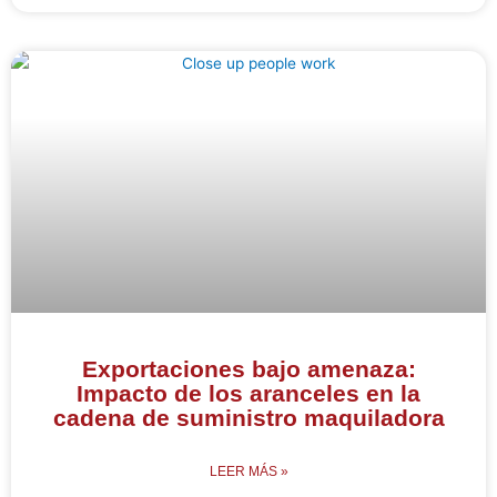
Exportaciones bajo amenaza:
Impacto de los aranceles en la
cadena de suministro maquiladora
LEER MÁS »