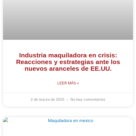
Industria maquiladora en crisis:
Reacciones y estrategias ante los
nuevos aranceles de EE.UU.
LEER MÁS »
2 de marzo de 2025
No hay comentarios