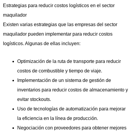
Estrategias para reducir costos logísticos en el sector
maquilador
Existen varias estrategias que las empresas del sector
maquilador pueden implementar para reducir costos
logísticos. Algunas de ellas incluyen:
Optimización de la ruta de transporte para reducir
costos de combustible y tiempo de viaje.
Implementación de un sistema de gestión de
inventarios para reducir costos de almacenamiento y
evitar stockouts.
Uso de tecnologías de automatización para mejorar
la eficiencia en la línea de producción.
Negociación con proveedores para obtener mejores