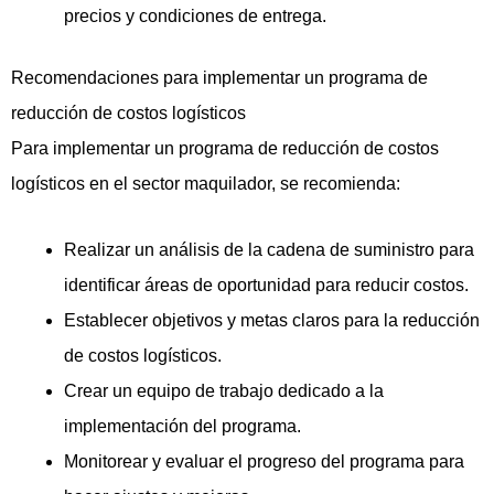
precios y condiciones de entrega.
Recomendaciones para implementar un programa de
reducción de costos logísticos
Para implementar un programa de reducción de costos
logísticos en el sector maquilador, se recomienda:
Realizar un análisis de la cadena de suministro para
identificar áreas de oportunidad para reducir costos.
Establecer objetivos y metas claros para la reducción
de costos logísticos.
Crear un equipo de trabajo dedicado a la
implementación del programa.
Monitorear y evaluar el progreso del programa para