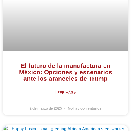
El futuro de la manufactura en
México: Opciones y escenarios
ante los aranceles de Trump
LEER MÁS »
2 de marzo de 2025
No hay comentarios