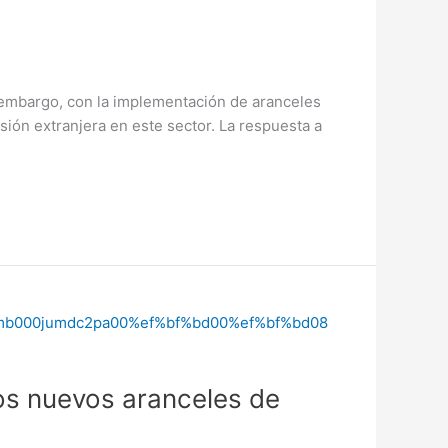
n embargo, con la implementación de aranceles
sión extranjera en este sector. La respuesta a
os nuevos aranceles de