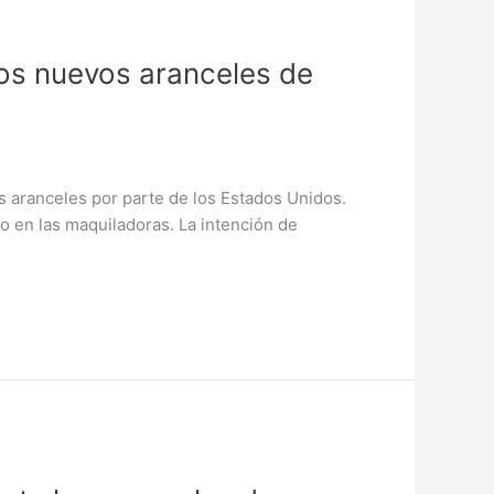
los nuevos aranceles de
s aranceles por parte de los Estados Unidos.
o en las maquiladoras. La intención de