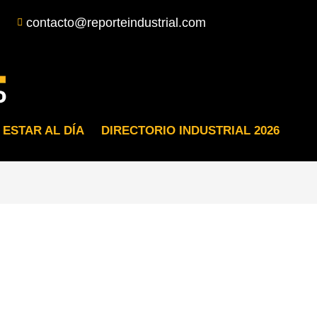
contacto@reporteindustrial.com
 ESTAR AL DÍA
DIRECTORIO INDUSTRIAL 2026