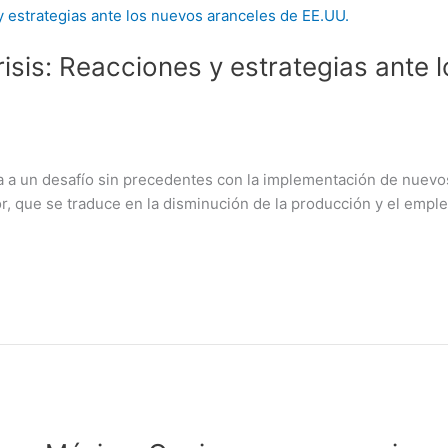
risis: Reacciones y estrategias ante 
a a un desafío sin precedentes con la implementación de nuevo
r, que se traduce en la disminución de la producción y el emple