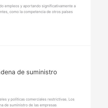
ndo empleos y aportando significativamente a
antes, como la competencia de otros países
adena de suministro
les y políticas comerciales restrictivas. Los
ena de suministro de las empresas