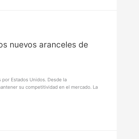
los nuevos aranceles de
s por Estados Unidos. Desde la
antener su competitividad en el mercado. La