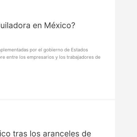
uiladora en México?
implementadas por el gobierno de Estados
e entre los empresarios y los trabajadores de
ico tras los aranceles de